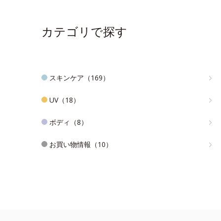
カテゴリで探す
スキンケア（169）
UV（18）
ボディ（8）
お買い物情報（10）