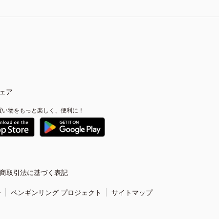
ェア
買い物をもっと楽しく、便利に！
商取引法に基づく表記
ー
ペンギンリング プロジェクト
サイトマップ