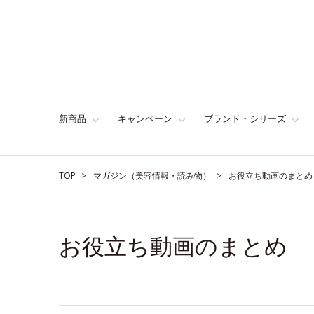
新商品
キャンペーン
ブランド・シリーズ
TOP
マガジン（美容情報・読み物）
お役立ち動画のまとめ
お役立ち動画のまとめ