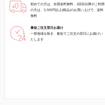
初めての方は、全国送料無料、2回目以降のご利用
の方は、3,300円以上(税込)のお買い上げで、送料
無料
最短ご注文翌日お届け
一部地域を除き、最短でご注文の翌日にお届けい
たします