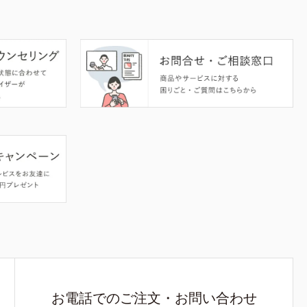
お電話でのご注文・お問い合わせ