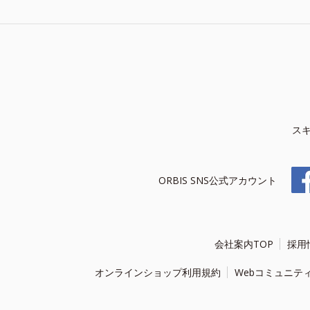
ス
ORBIS SNS公式アカウント
会社案内TOP
採用
オンラインショップ利用規約
Webコミュニテ