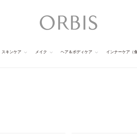
スキンケア
メイク
ヘア＆ボディケア
インナーケア（