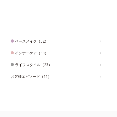
ベースメイク（52）
インナーケア（33）
ライフスタイル（23）
お客様エピソード（11）