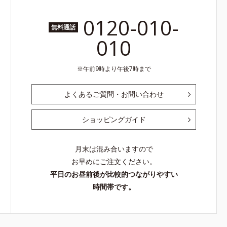
0120-010-
無料通話
010
午前9時より午後7時まで
よくあるご質問・お問い合わせ
ショッピングガイド
月末は混み合いますので
お早めにご注文ください。
平日のお昼前後が比較的つながりやすい
時間帯です。