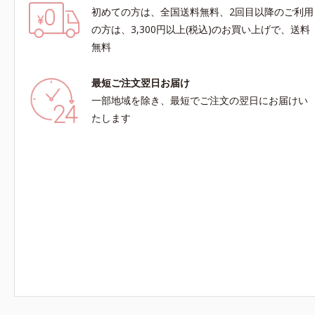
初めての方は、全国送料無料、2回目以降のご利用
の方は、3,300円以上(税込)のお買い上げで、送料
無料
最短ご注文翌日お届け
一部地域を除き、最短でご注文の翌日にお届けい
たします