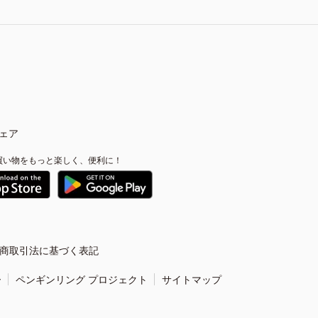
ェア
買い物をもっと楽しく、便利に！
商取引法に基づく表記
ー
ペンギンリング プロジェクト
サイトマップ