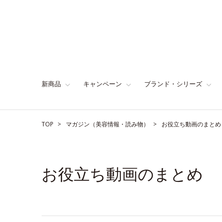
新商品
キャンペーン
ブランド・シリーズ
TOP
マガジン（美容情報・読み物）
お役立ち動画のまとめ
お役立ち動画のまとめ