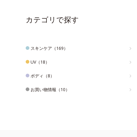
カテゴリで探す
スキンケア（169）
UV（18）
ボディ（8）
お買い物情報（10）