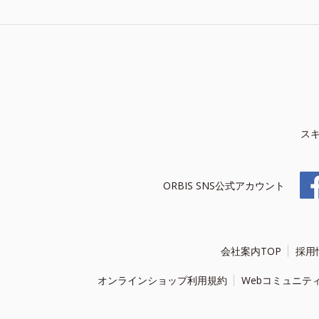
ス
ORBIS SNS公式アカウント
会社案内TOP
採用
オンラインショップ利用規約
Webコミュニテ