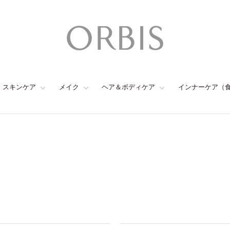
スキンケア
メイク
ヘア＆ボディケア
インナーケア（