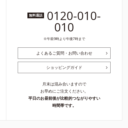
0120-010-
無料通話
010
午前9時より午後7時まで
よくあるご質問・お問い合わせ
ショッピングガイド
月末は混み合いますので
お早めにご注文ください。
平日のお昼前後が比較的つながりやすい
時間帯です。