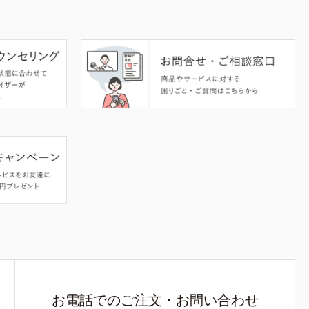
お電話でのご注文・お問い合わせ