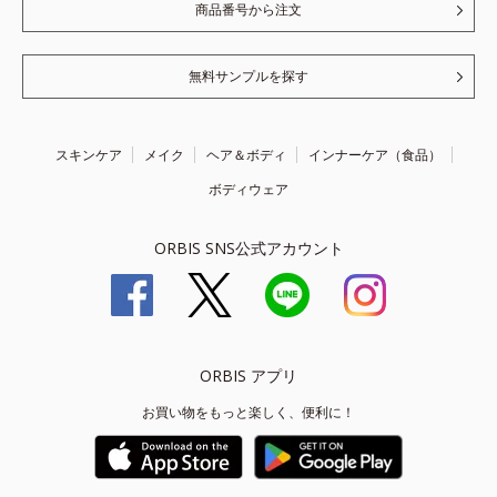
商品番号から注文
無料サンプルを探す
スキンケア
メイク
ヘア＆ボディ
インナーケア（食品）
ボディウェア
ORBIS SNS公式アカウント
ORBIS アプリ
お買い物をもっと楽しく、便利に！