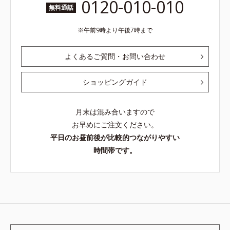
0120-010-010
無料通話
午前9時より午後7時まで
よくあるご質問・お問い合わせ
ショッピングガイド
月末は混み合いますので
お早めにご注文ください。
平日のお昼前後が比較的つながりやすい
時間帯です。