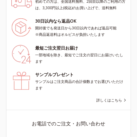
初めての方は、全国送料無料、2回目以降のご利用の方
は、3,300円以上(税込)のお買い上げで、送料無料
30日以内なら返品OK
開封後でも発送日から30日以内であれば返品可能
※商品返送料はオルビスが負担いたします
最短ご注文翌日お届け
一部地域を除き、最短でご注文の翌日にお届けいたし
ます
サンプルプレゼント
サンプルはご注文商品の合計個数までお選びいただけ
ます
詳しくはこちら
お電話でのご注文・お問い合わせ