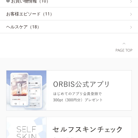
お買い物情報（10）
お客様エピソード（11）
ヘルスケア（18）