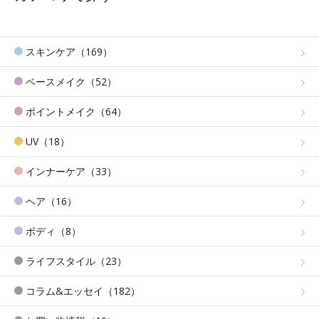
スキンケア（169）
ベースメイク（52）
ポイントメイク（64）
UV（18）
インナーケア（33）
ヘア（16）
ボディ（8）
ライフスタイル（23）
コラム&エッセイ（182）