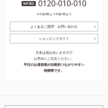
0120-010-010
無料通話
午前9時より午後7時まで
よくあるご質問・お問い合わせ
ショッピングガイド
月末は混み合いますので
お早めにご注文ください。
平日のお昼前後が比較的つながりやすい
時間帯です。