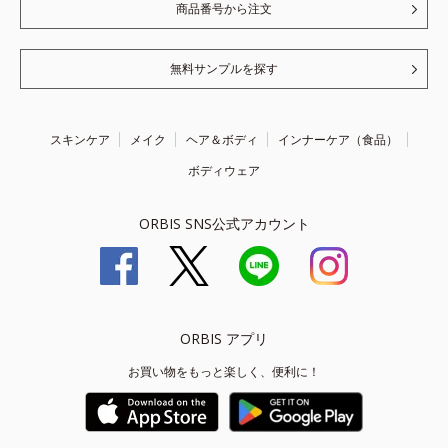
商品番号から注文
無料サンプルを探す
スキンケア
メイク
ヘア＆ボディ
インナーケア（食品）
ボディウェア
ORBIS SNS公式アカウント
ORBIS アプリ
お買い物をもっと楽しく、便利に！