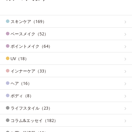
スキンケア（169）
ベースメイク（52）
ポイントメイク（64）
UV（18）
インナーケア（33）
ヘア（16）
ボディ（8）
ライフスタイル（23）
コラム&エッセイ（182）