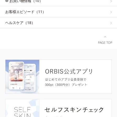
お買い物情報（10）
お客様エピソード（11）
ヘルスケア（18）