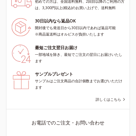
初めての方は、全国送料無料、2回目以降のご利用の方
は、3,300円以上(税込)のお買い上げで、送料無料
30日以内なら返品OK
開封後でも発送日から30日以内であれば返品可能
※商品返送料はオルビスが負担いたします
最短ご注文翌日お届け
一部地域を除き、最短でご注文の翌日にお届けいたし
ます
サンプルプレゼント
サンプルはご注文商品の合計個数までお選びいただけ
ます
詳しくはこちら
お電話でのご注文・お問い合わせ