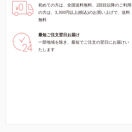
初めての方は、全国送料無料、2回目以降のご利用
の方は、3,300円以上(税込)のお買い上げで、送料
無料
最短ご注文翌日お届け
一部地域を除き、最短でご注文の翌日にお届けい
たします