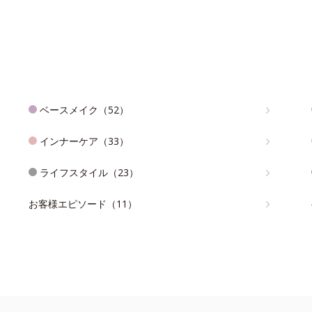
ベースメイク（52）
インナーケア（33）
ライフスタイル（23）
お客様エピソード（11）