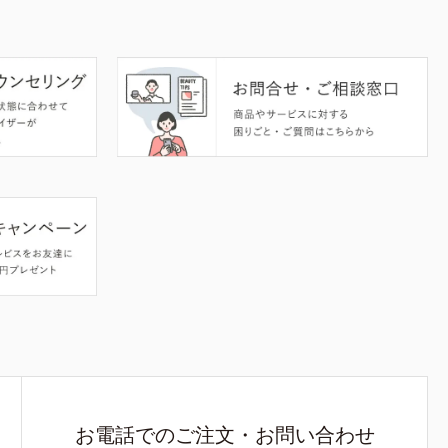
お電話でのご注文・お問い合わせ