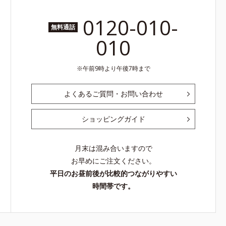
0120-010-
無料通話
010
午前9時より午後7時まで
よくあるご質問・お問い合わせ
ショッピングガイド
月末は混み合いますので
お早めにご注文ください。
平日のお昼前後が比較的つながりやすい
時間帯です。