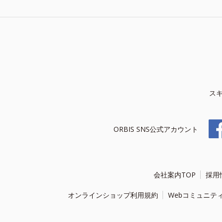
ス
ORBIS SNS公式アカウント
会社案内TOP
採用
オンラインショップ利用規約
Webコミュニテ