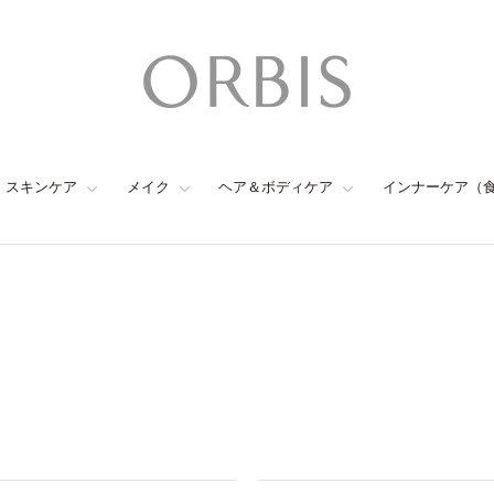
スキンケア
メイク
ヘア＆ボディケア
インナーケア（