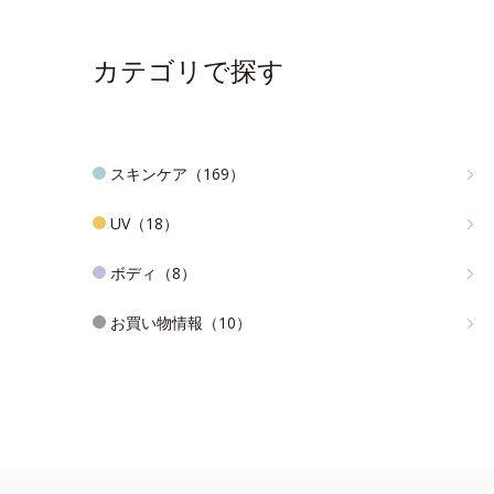
カテゴリで探す
スキンケア（169）
UV（18）
ボディ（8）
お買い物情報（10）