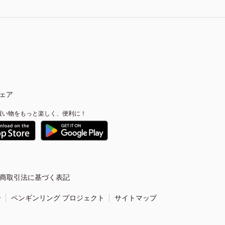
ェア
買い物をもっと楽しく、便利に！
商取引法に基づく表記
ー
ペンギンリング プロジェクト
サイトマップ