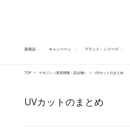
新商品
キャンペーン
ブランド・シリーズ
TOP
マガジン（美容情報・読み物）
UVカットのまとめ
UVカットのまとめ