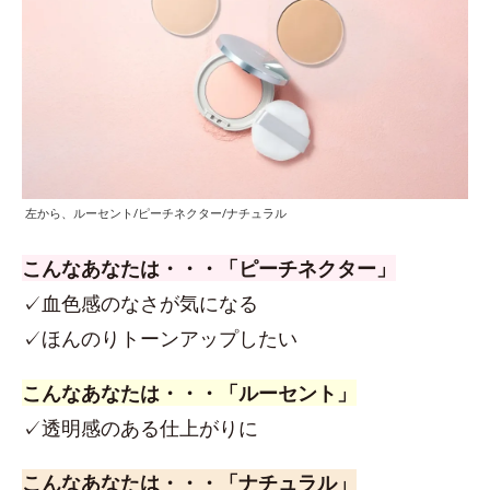
左から、ルーセント/ピーチネクター/ナチュラル
こんなあなたは・・・「ピーチネクター」
✓血色感のなさが気になる
✓ほんのりトーンアップしたい
こんなあなたは・・・「ルーセント」
✓透明感のある仕上がりに
こんなあなたは・・・「ナチュラル」