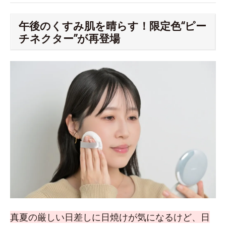
午後のくすみ肌を晴らす！限定色“ピー
チネクター”が再登場
真夏の厳しい日差しに日焼けが気になるけど、日