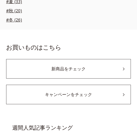
#夏 (33)
#秋 (20)
#冬 (26)
お買いものはこちら
新商品をチェック
キャンペーンをチェック
週間人気記事ランキング