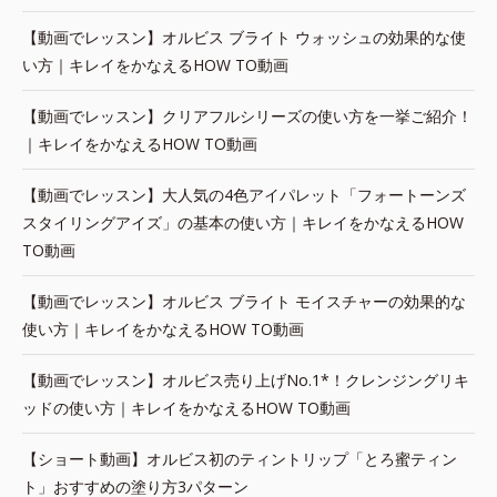
【動画でレッスン】オルビス ブライト ウォッシュの効果的な使
い方｜キレイをかなえるHOW TO動画
【動画でレッスン】クリアフルシリーズの使い方を一挙ご紹介！
｜キレイをかなえるHOW TO動画
【動画でレッスン】大人気の4色アイパレット「フォートーンズ
スタイリングアイズ」の基本の使い方｜キレイをかなえるHOW
TO動画
【動画でレッスン】オルビス ブライト モイスチャーの効果的な
使い方｜キレイをかなえるHOW TO動画
【動画でレッスン】オルビス売り上げNo.1*！クレンジングリキ
ッドの使い方｜キレイをかなえるHOW TO動画
【ショート動画】オルビス初のティントリップ「とろ蜜ティン
ト」おすすめの塗り方3パターン