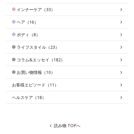
インナーケア（33）
ヘア（16）
ボディ（8）
ライフスタイル（23）
コラム&エッセイ（182）
お買い物情報（10）
お客様エピソード（11）
ヘルスケア（18）
読み物 TOPへ