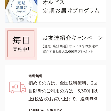
送料無料
初めての方は、全国送料無料、2回
目以降のご利用の方は、3,300円以
上(税込)のお買い上げで、送料無料
30日以内なら返品OK