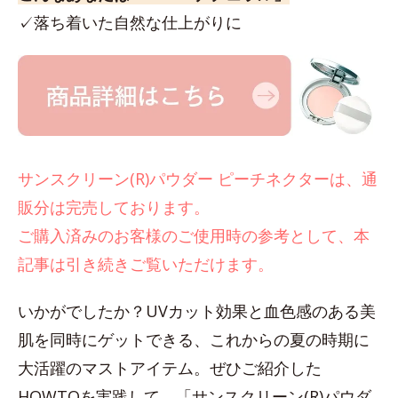
✓落ち着いた自然な仕上がりに
サンスクリーン(R)パウダー ピーチネクターは、通
販分は完売しております。
ご購入済みのお客様のご使用時の参考として、本
記事は引き続きご覧いただけます。
いかがでしたか？UVカット効果と血色感のある美
肌を同時にゲットできる、これからの夏の時期に
大活躍のマストアイテム。ぜひご紹介した
HOWTOを実践して、「サンスクリーン(R)パウダ