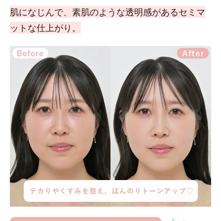
肌になじんで、素肌のような透明感があるセミマ
ットな仕上がり。