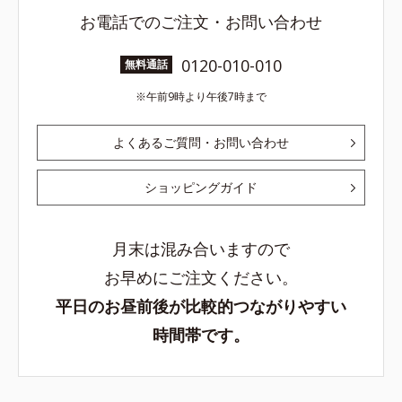
お電話でのご注文・お問い合わせ
0120-010-010
無料通話
午前9時より午後7時まで
よくあるご質問・お問い合わせ
ショッピングガイド
月末は混み合いますので
お早めにご注文ください。
平日のお昼前後が比較的つながりやすい
時間帯です。