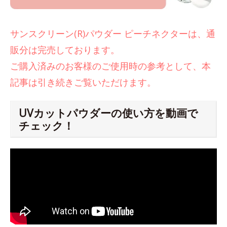
サンスクリーン(R)パウダー ピーチネクターは、通
販分は完売しております。
ご購入済みのお客様のご使用時の参考として、本
記事は引き続きご覧いただけます。
UVカットパウダーの使い方を動画で
チェック！