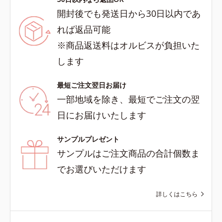
開封後でも発送日から30日以内であ
れば返品可能
※商品返送料はオルビスが負担いた
します
最短ご注文翌日お届け
一部地域を除き、最短でご注文の翌
日にお届けいたします
サンプルプレゼント
サンプルはご注文商品の合計個数ま
でお選びいただけます
詳しくはこちら