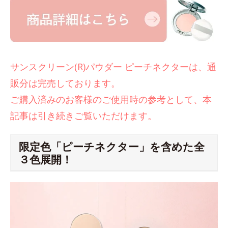
サンスクリーン(R)パウダー ピーチネクターは、通
販分は完売しております。
ご購入済みのお客様のご使用時の参考として、本
記事は引き続きご覧いただけます。
限定色「ピーチネクター」を含めた全
３色展開！