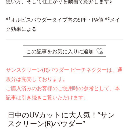
使い方、そして仕上がりを動画で紹介します♪
*¹オルビスパウダータイプ内のSPF・PA値 *²メイ
ク効果による
この記事をお気に入りに追加
サンスクリーン(R)パウダー ピーチネクターは、通
販分は完売しております。
ご購入済みのお客様のご使用時の参考として、本
記事は引き続きご覧いただけます。
日中のUVカットに大人気！“サン
スクリーン(R)パウダー”