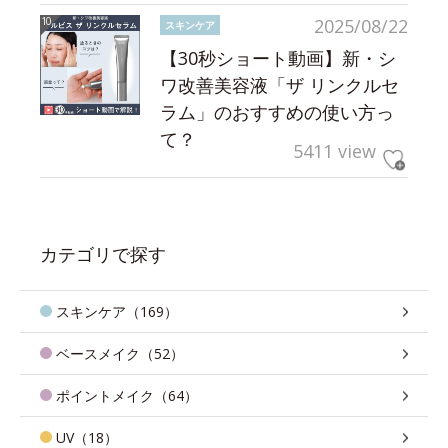
2025/08/22
スキンケア
【30秒ショート動画】新・シ
ワ改善美容液「ザ リンクルセ
ラム」のおすすめの使い方っ
て？
5411 view
カテゴリで探す
スキンケア（169）
ベースメイク（52）
ポイントメイク（64）
UV（18）