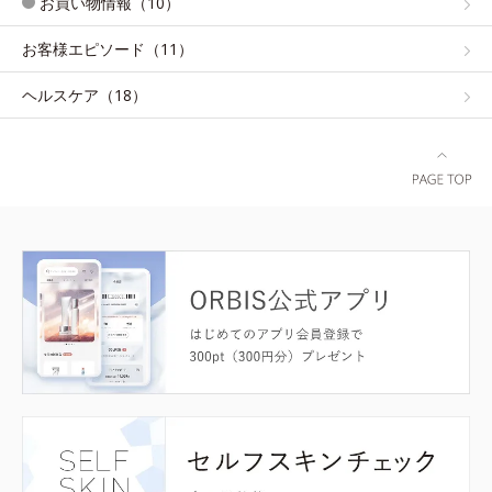
お買い物情報（10）
お客様エピソード（11）
ヘルスケア（18）