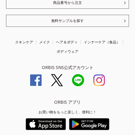
商品番号から注文
無料サンプルを探す
スキンケア
メイク
ヘア＆ボディ
インナーケア（食品）
ボディウェア
ORBIS SNS公式アカウント
ORBIS アプリ
お買い物をもっと楽しく、便利に！