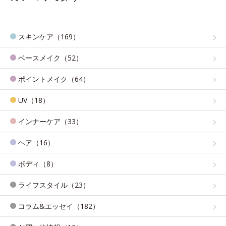
スキンケア（169）
ベースメイク（52）
ポイントメイク（64）
UV（18）
インナーケア（33）
ヘア（16）
ボディ（8）
ライフスタイル（23）
コラム&エッセイ（182）