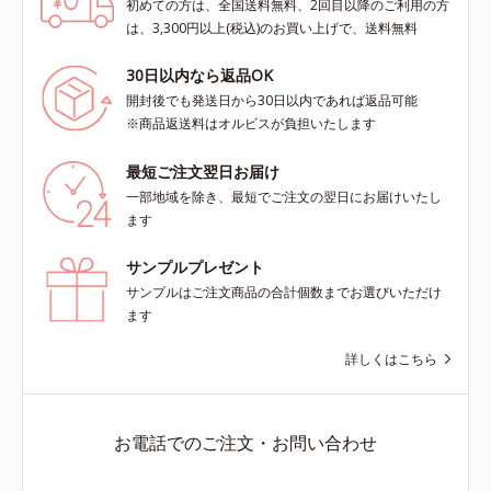
初めての方は、全国送料無料、2回目以降のご利用の方
は、3,300円以上(税込)のお買い上げで、送料無料
30日以内なら返品OK
開封後でも発送日から30日以内であれば返品可能
※商品返送料はオルビスが負担いたします
最短ご注文翌日お届け
一部地域を除き、最短でご注文の翌日にお届けいたし
ます
サンプルプレゼント
サンプルはご注文商品の合計個数までお選びいただけ
ます
詳しくはこちら
お電話でのご注文・お問い合わせ