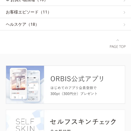
お客様エピソード（11）
ヘルスケア（18）