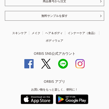
商品番号から注文
無料サンプルを探す
スキンケア
メイク
ヘア＆ボディ
インナーケア（食品）
ボディウェア
ORBIS SNS公式アカウント
ORBIS アプリ
お買い物をもっと楽しく、便利に！