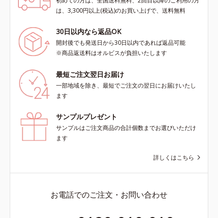
初めての方は、全国送料無料、2回目以降のご利用の方
は、3,300円以上(税込)のお買い上げで、送料無料
30日以内なら返品OK
開封後でも発送日から30日以内であれば返品可能
※商品返送料はオルビスが負担いたします
最短ご注文翌日お届け
一部地域を除き、最短でご注文の翌日にお届けいたし
ます
サンプルプレゼント
サンプルはご注文商品の合計個数までお選びいただけ
ます
詳しくはこちら
お電話でのご注文・お問い合わせ