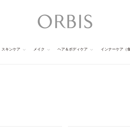
スキンケア
メイク
ヘア＆ボディケア
インナーケア（