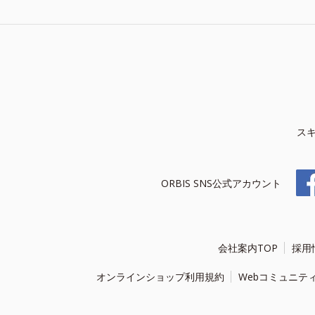
ス
ORBIS SNS公式アカウント
会社案内TOP
採用
オンラインショップ利用規約
Webコミュニテ