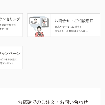
お電話でのご注文・お問い合わせ