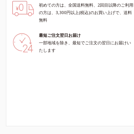
初めての方は、全国送料無料、2回目以降のご利用
の方は、3,300円以上(税込)のお買い上げで、送料
無料
最短ご注文翌日お届け
一部地域を除き、最短でご注文の翌日にお届けい
たします