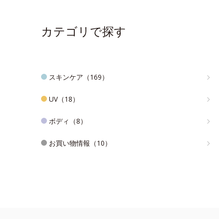
カテゴリで探す
スキンケア（169）
UV（18）
ボディ（8）
お買い物情報（10）