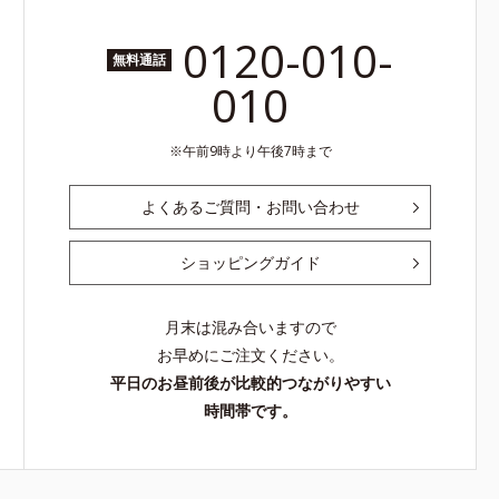
0120-010-
無料通話
010
午前9時より午後7時まで
よくあるご質問・お問い合わせ
ショッピングガイド
月末は混み合いますので
お早めにご注文ください。
平日のお昼前後が比較的つながりやすい
時間帯です。