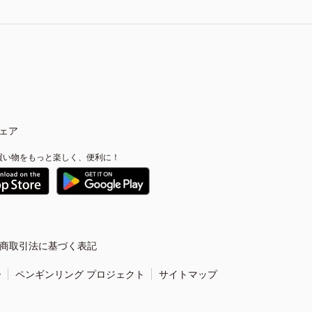
ェア
買い物をもっと楽しく、便利に！
商取引法に基づく表記
ー
ペンギンリング プロジェクト
サイトマップ