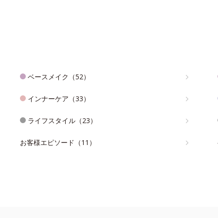
ベースメイク（52）
インナーケア（33）
ライフスタイル（23）
お客様エピソード（11）