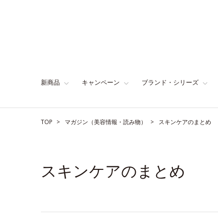
新商品
キャンペーン
ブランド・シリーズ
TOP
マガジン（美容情報・読み物）
スキンケアのまとめ
スキンケアのまとめ