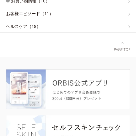
お買い物情報（10）
お客様エピソード（11）
ヘルスケア（18）