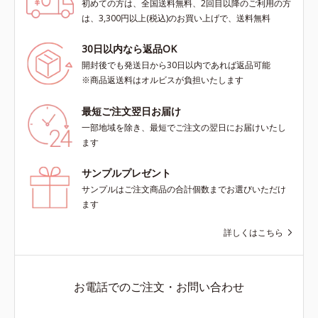
初めての方は、全国送料無料、2回目以降のご利用の方
は、3,300円以上(税込)のお買い上げで、送料無料
30日以内なら返品OK
開封後でも発送日から30日以内であれば返品可能
※商品返送料はオルビスが負担いたします
最短ご注文翌日お届け
一部地域を除き、最短でご注文の翌日にお届けいたし
ます
サンプルプレゼント
サンプルはご注文商品の合計個数までお選びいただけ
ます
詳しくはこちら
お電話でのご注文・お問い合わせ