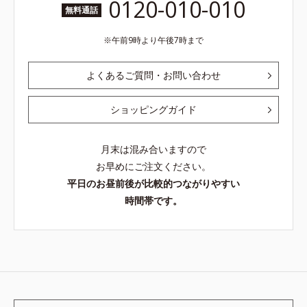
0120-010-010
無料通話
午前9時より午後7時まで
よくあるご質問・お問い合わせ
ショッピングガイド
月末は混み合いますので
お早めにご注文ください。
平日のお昼前後が比較的つながりやすい
時間帯です。