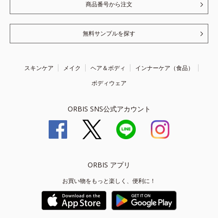
商品番号から注文
無料サンプルを探す
スキンケア
メイク
ヘア＆ボディ
インナーケア（食品）
ボディウェア
ORBIS SNS公式アカウント
ORBIS アプリ
お買い物をもっと楽しく、便利に！