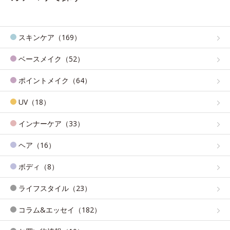
スキンケア（169）
ベースメイク（52）
ポイントメイク（64）
UV（18）
インナーケア（33）
ヘア（16）
ボディ（8）
ライフスタイル（23）
コラム&エッセイ（182）