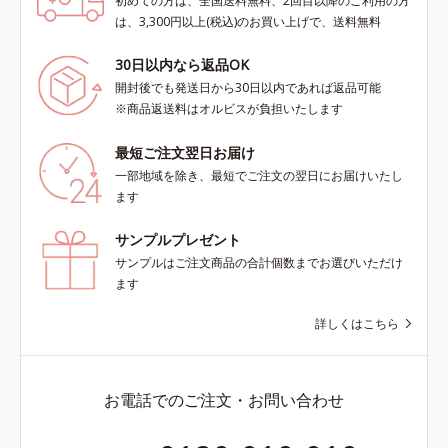
初めての方は、全国送料無料、2回目以降のご利用の方
は、3,300円以上(税込)のお買い上げで、送料無料
30日以内なら返品OK
開封後でも発送日から30日以内であれば返品可能
※商品返送料はオルビスが負担いたします
最短ご注文翌日お届け
一部地域を除き、最短でご注文の翌日にお届けいたし
ます
サンプルプレゼント
サンプルはご注文商品の合計個数までお選びいただけ
ます
詳しくはこちら
お電話でのご注文・お問い合わせ