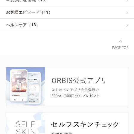
お客様エピソード（11）
ヘルスケア（18）