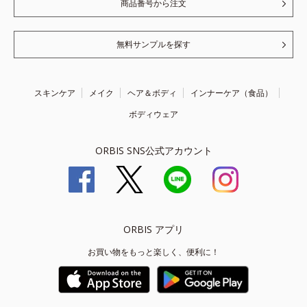
商品番号から注文
無料サンプルを探す
スキンケア
メイク
ヘア＆ボディ
インナーケア（食品）
ボディウェア
ORBIS SNS公式アカウント
ORBIS アプリ
お買い物をもっと楽しく、便利に！