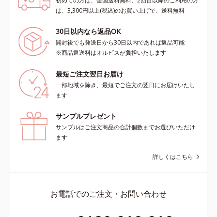
初めての方は、全国送料無料、2回目以降のご利用の方
は、3,300円以上(税込)のお買い上げで、送料無料
30日以内なら返品OK
開封後でも発送日から30日以内であれば返品可能
※商品返送料はオルビスが負担いたします
最短ご注文翌日お届け
一部地域を除き、最短でご注文の翌日にお届けいたし
ます
サンプルプレゼント
サンプルはご注文商品の合計個数までお選びいただけ
ます
詳しくはこちら
お電話でのご注文・お問い合わせ