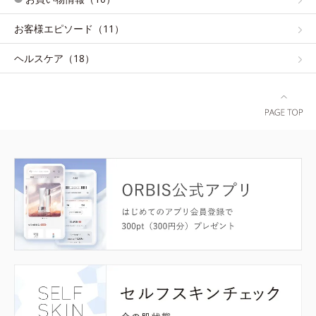
お客様エピソード（11）
ヘルスケア（18）