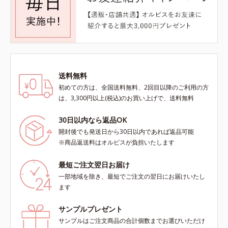
送料無料
初めての方は、全国送料無料、2回目以降のご利用の方
は、3,300円以上(税込)のお買い上げで、送料無料
30日以内なら返品OK
開封後でも発送日から30日以内であれば返品可能
※商品返送料はオルビスが負担いたします
最短ご注文翌日お届け
一部地域を除き、最短でご注文の翌日にお届けいたし
ます
サンプルプレゼント
サンプルはご注文商品の合計個数までお選びいただけ