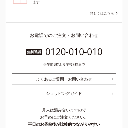
ます
詳しくはこちら
お電話でのご注文・お問い合わせ
0120-010-010
無料通話
午前9時より午後7時まで
よくあるご質問・お問い合わせ
ショッピングガイド
月末は混み合いますので
お早めにご注文ください。
平日のお昼前後が比較的つながりやすい