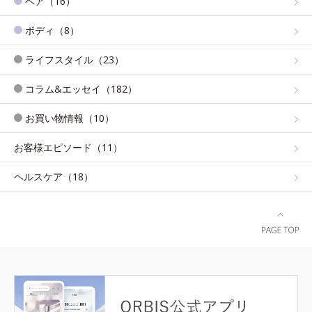
ヘア（16）
ボディ（8）
ライフスタイル（23）
コラム&エッセイ（182）
お買い物情報（10）
お客様エピソード（11）
ヘルスケア（18）