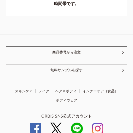
時間帯です。
商品番号から注文
無料サンプルを探す
スキンケア
メイク
ヘア＆ボディ
インナーケア（食品）
ボディウェア
ORBIS SNS公式アカウント