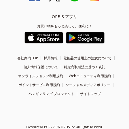
ORBIS アプリ
お買い物をもっと楽しく、便利に！
会社案内TOP
採用情報
化粧品の使用上の注意について
個人情報保護について
特定商取引法に基づく表記
オンラインショップ利用規約
Webコミュニティ利用規約
ポイントサービス利用規約
ソーシャルメディアポリシー
ペンギンリング プロジェクト
サイトマップ
Copyright ©
1999 - 2026
ORBIS Inc. All Rights Reserved.