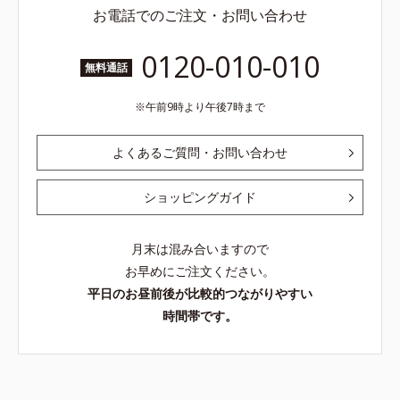
お電話でのご注文・お問い合わせ
0120-010-010
無料通話
午前9時より午後7時まで
よくあるご質問・お問い合わせ
ショッピングガイド
月末は混み合いますので
お早めにご注文ください。
平日のお昼前後が比較的つながりやすい
時間帯です。