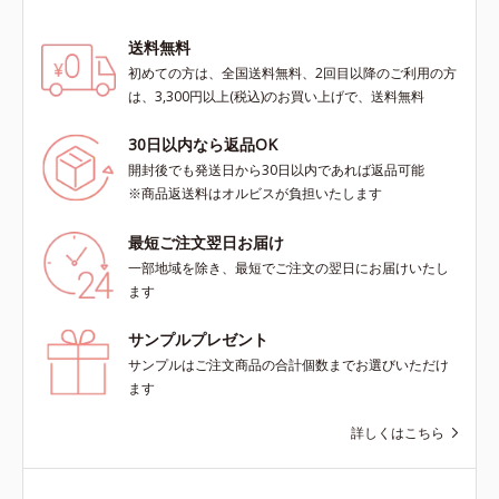
送料無料
初めての方は、全国送料無料、2回目以降のご利用の方
は、3,300円以上(税込)のお買い上げで、送料無料
30日以内なら返品OK
開封後でも発送日から30日以内であれば返品可能
※商品返送料はオルビスが負担いたします
最短ご注文翌日お届け
一部地域を除き、最短でご注文の翌日にお届けいたし
ます
サンプルプレゼント
サンプルはご注文商品の合計個数までお選びいただけ
ます
詳しくはこちら