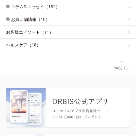
コラム&エッセイ（182）
お買い物情報（10）
お客様エピソード（11）
ヘルスケア（18）