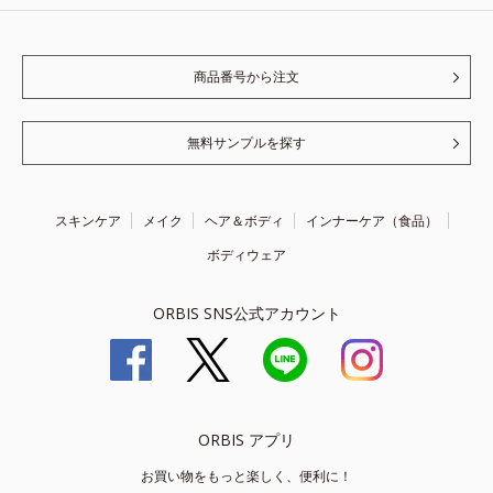
商品番号から注文
無料サンプルを探す
スキンケア
メイク
ヘア＆ボディ
インナーケア（食品）
ボディウェア
ORBIS SNS公式アカウント
ORBIS アプリ
お買い物をもっと楽しく、便利に！