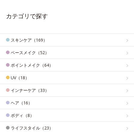
カテゴリで探す
スキンケア（169）
ベースメイク（52）
ポイントメイク（64）
UV（18）
インナーケア（33）
ヘア（16）
ボディ（8）
ライフスタイル（23）