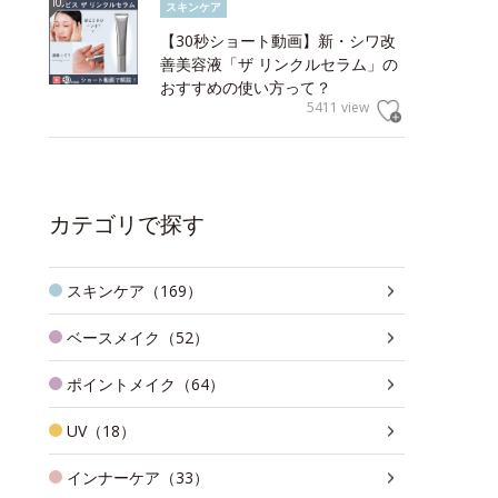
スキンケア
【30秒ショート動画】新・シワ改
善美容液「ザ リンクルセラム」の
おすすめの使い方って？
5411 view
カテゴリで探す
スキンケア（169）
ベースメイク（52）
ポイントメイク（64）
UV（18）
インナーケア（33）