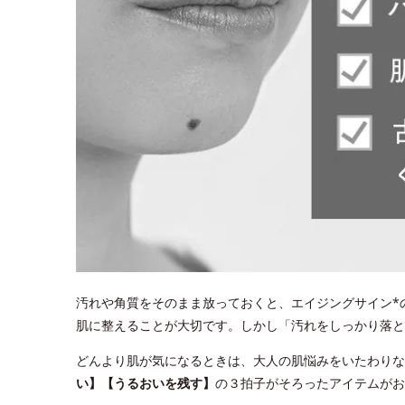
汚れや角質をそのまま放っておくと、エイジングサイン*
肌に整えることが大切です。しかし「汚れをしっかり落
どんより肌が気になるときは、大人の肌悩みをいたわりな
い】【うるおいを残す】
の３拍子がそろったアイテムがお