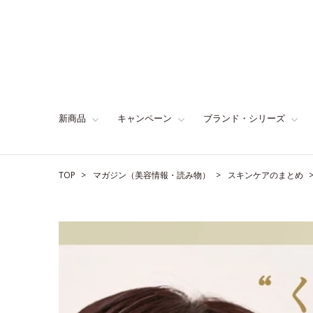
新商品
キャンペーン
ブランド・シリーズ
TOP
マガジン（美容情報・読み物）
スキンケアのまとめ