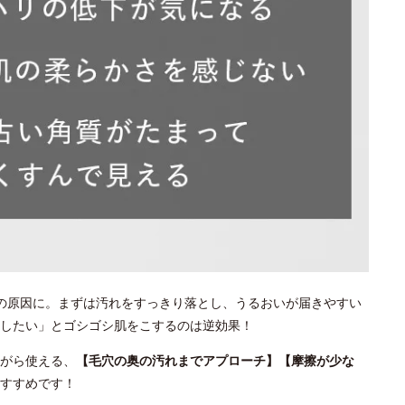
の原因に。まずは汚れをすっきり落とし、うるおいが届きやすい
としたい」とゴシゴシ肌をこするのは逆効果！
がら使える、
【毛穴の奥の汚れまでアプローチ】【摩擦が少な
すすめです！