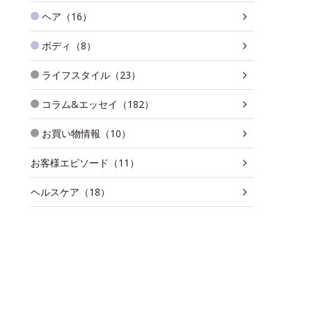
ヘア（16）
ボディ（8）
ライフスタイル（23）
コラム&エッセイ（182）
お買い物情報（10）
お客様エピソード（11）
ヘルスケア（18）