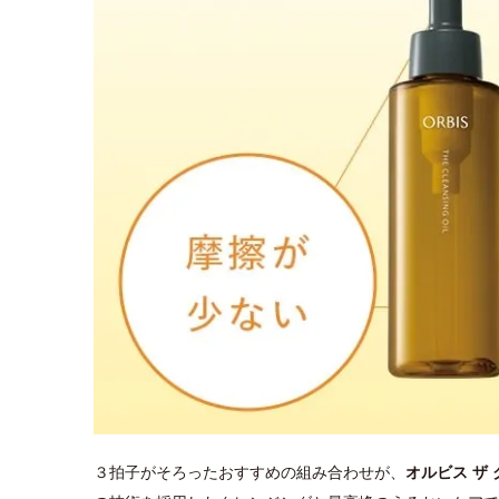
３拍子がそろったおすすめの組み合わせが、
オルビス ザ