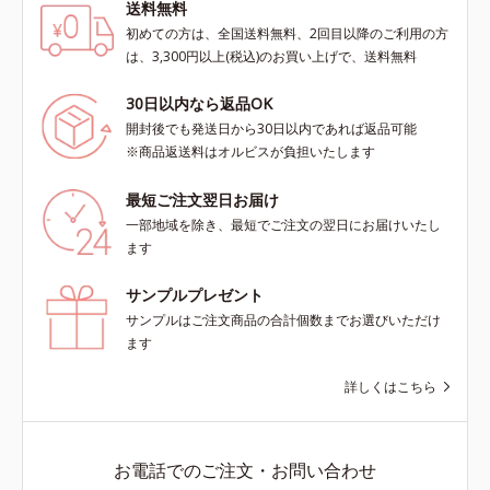
送料無料
初めての方は、全国送料無料、2回目以降のご利用の方
は、3,300円以上(税込)のお買い上げで、送料無料
30日以内なら返品OK
開封後でも発送日から30日以内であれば返品可能
※商品返送料はオルビスが負担いたします
最短ご注文翌日お届け
一部地域を除き、最短でご注文の翌日にお届けいたし
ます
サンプルプレゼント
サンプルはご注文商品の合計個数までお選びいただけ
ます
詳しくはこちら
お電話でのご注文・お問い合わせ