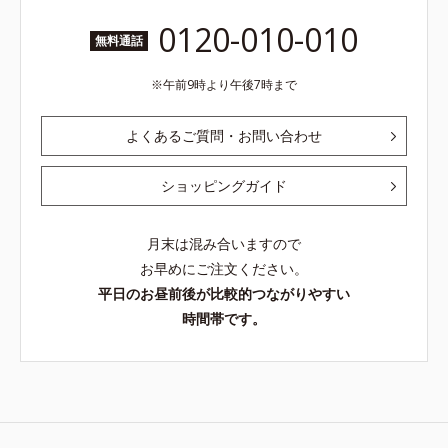
0120-010-010
無料通話
午前9時より午後7時まで
よくあるご質問・お問い合わせ
ショッピングガイド
月末は混み合いますので
お早めにご注文ください。
平日のお昼前後が比較的つながりやすい
時間帯です。