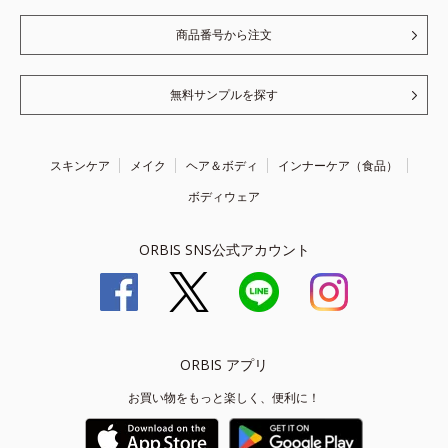
商品番号から注文
無料サンプルを探す
スキンケア
メイク
ヘア＆ボディ
インナーケア（食品）
ボディウェア
ORBIS SNS公式アカウント
ORBIS アプリ
お買い物をもっと楽しく、便利に！