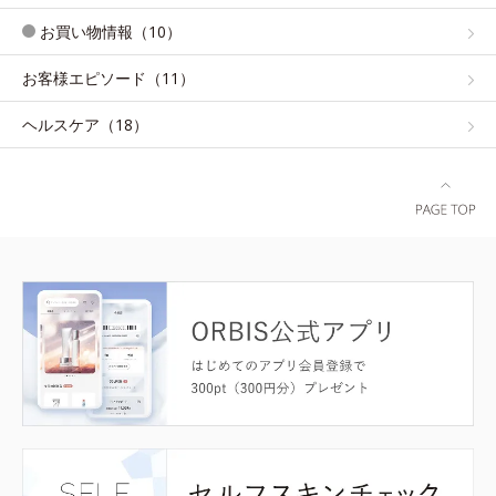
お買い物情報（10）
お客様エピソード（11）
ヘルスケア（18）