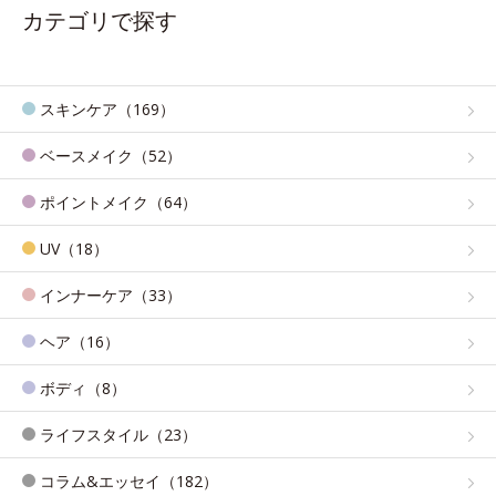
カテゴリで探す
スキンケア（169）
ベースメイク（52）
ポイントメイク（64）
UV（18）
インナーケア（33）
ヘア（16）
ボディ（8）
ライフスタイル（23）
コラム&エッセイ（182）