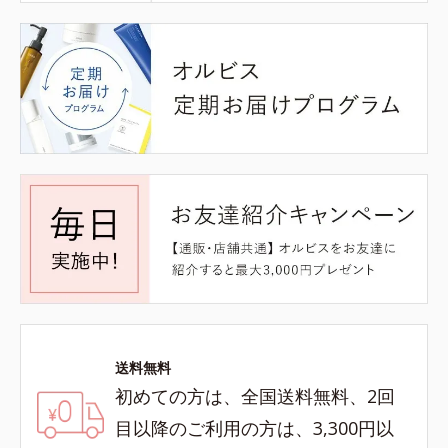
送料無料
初めての方は、全国送料無料、2回
目以降のご利用の方は、3,300円以