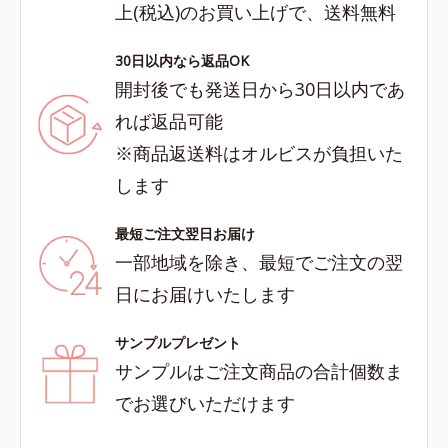
上(税込)のお買い上げで、送料無料
30日以内なら返品OK
開封後でも発送日から30日以内であ
れば返品可能
※商品返送料はオルビスが負担いた
します
最短ご注文翌日お届け
一部地域を除き、最短でご注文の翌
日にお届けいたします
サンプルプレゼント
サンプルはご注文商品の合計個数ま
でお選びいただけます