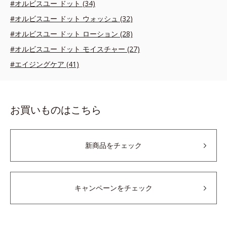
#オルビスユー ドット (34)
#オルビスユー ドット ウォッシュ (32)
#オルビスユー ドット ローション (28)
#オルビスユー ドット モイスチャー (27)
#エイジングケア (41)
お買いものはこちら
新商品をチェック
キャンペーンをチェック