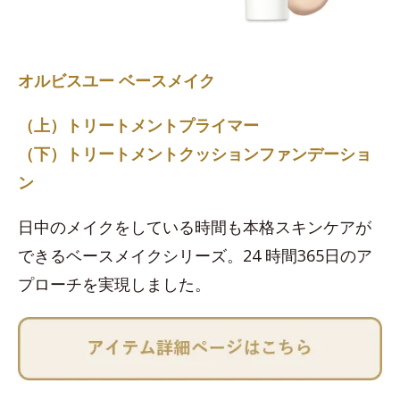
オルビスユー ベースメイク
（上）トリートメントプライマー
（下）トリートメントクッションファンデーショ
ン
日中のメイクをしている時間も本格スキンケアが
できるベースメイクシリーズ。24 時間365日のア
プローチを実現しました。