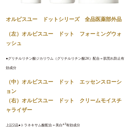
オルビスユー ドットシリーズ 全品医薬部外品
（左）オルビスユー ドット フォーミングウォ
ッシュ
●グリチルリチン酸ジカリウム（グリチルリチン酸2K）配合＝肌荒れ防止有
効成分
（中）オルビスユー ドット エッセンスローシ
ョン
（右）オルビスユー ドット クリームモイスチ
ャライザー
3
上記2品●トラネキサム酸配合＝美白*
有効成分