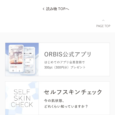
読み物 TOPへ