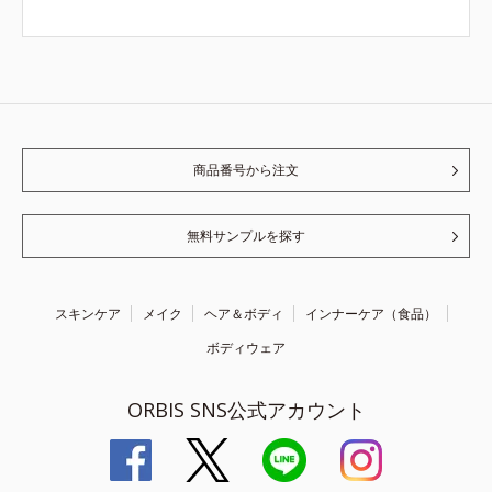
商品番号から注文
無料サンプルを探す
スキンケア
メイク
ヘア＆ボディ
インナーケア（食品）
ボディウェア
ORBIS SNS公式アカウント