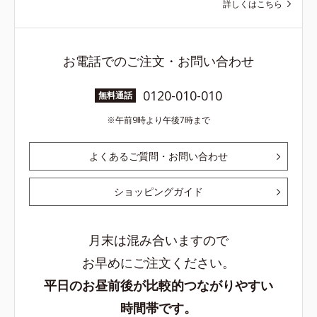
詳しくはこちら
お電話でのご注文・お問い合わせ
0120-010-010
無料通話
午前9時より午後7時まで
よくあるご質問・お問い合わせ
ショッピングガイド
月末は混み合いますので
お早めにご注文ください。
平日のお昼前後が比較的つながりやすい
時間帯です。