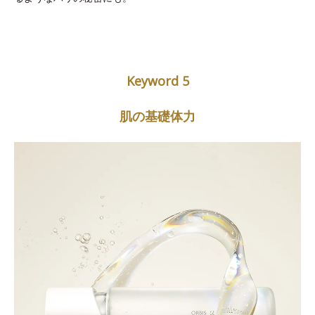
Keyword 5
肌の基礎体力