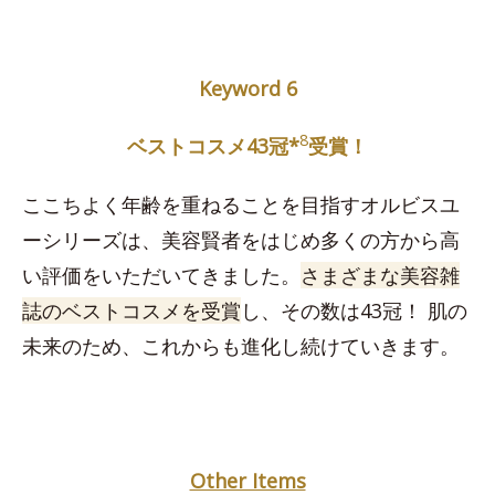
Keyword 6
8
ベストコスメ43冠*
受賞！
ここちよく年齢を重ねることを目指すオルビスユ
ーシリーズは、美容賢者をはじめ多くの方から高
い評価をいただいてきました。
さまざまな美容雑
誌のベストコスメを受賞
し、その数は43冠！ 肌の
未来のため、これからも進化し続けていきます。
Other Items