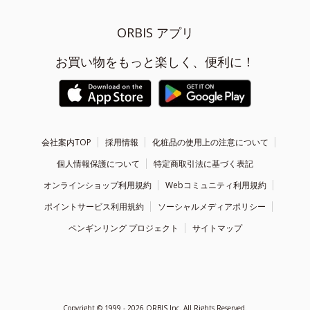
ORBIS アプリ
お買い物をもっと楽しく、便利に！
会社案内TOP
採用情報
化粧品の使用上の注意について
個人情報保護について
特定商取引法に基づく表記
オンラインショップ利用規約
Webコミュニティ利用規約
ポイントサービス利用規約
ソーシャルメディアポリシー
ペンギンリング プロジェクト
サイトマップ
Copyright ©
1999 - 2026
ORBIS Inc. All Rights Reserved.