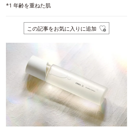
*1 年齢を重ねた肌
この記事をお気に入りに追加