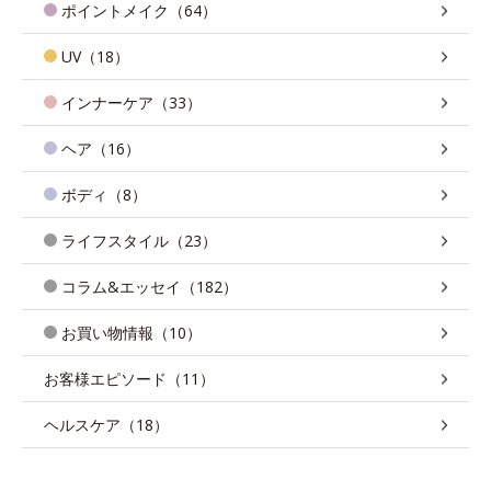
ポイントメイク（64）
UV（18）
インナーケア（33）
ヘア（16）
ボディ（8）
ライフスタイル（23）
コラム&エッセイ（182）
お買い物情報（10）
お客様エピソード（11）
ヘルスケア（18）