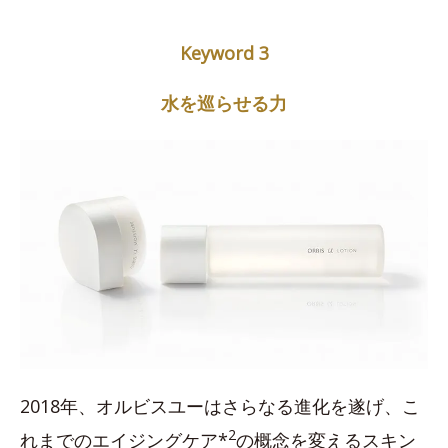
Keyword 3
水を巡らせる力
2018年、オルビスユーはさらなる進化を遂げ、こ
2
れまでのエイジングケア*
の概念を変えるスキン