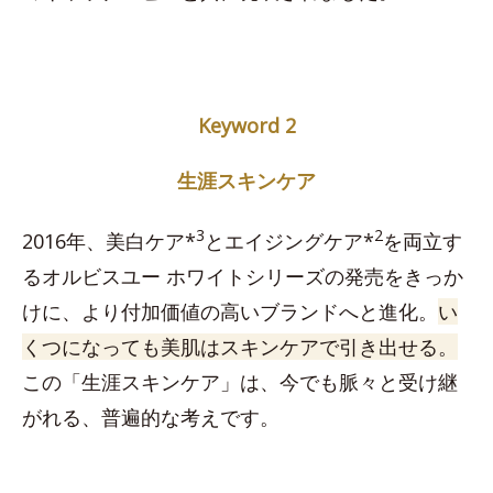
Keyword 2
生涯スキンケア
3
2
2016年、美白ケア*
とエイジングケア*
を両立す
るオルビスユー ホワイトシリーズの発売をきっか
けに、より付加価値の高いブランドへと進化。
い
くつになっても美肌はスキンケアで引き出せる。
この「生涯スキンケア」は、今でも脈々と受け継
がれる、普遍的な考えです。