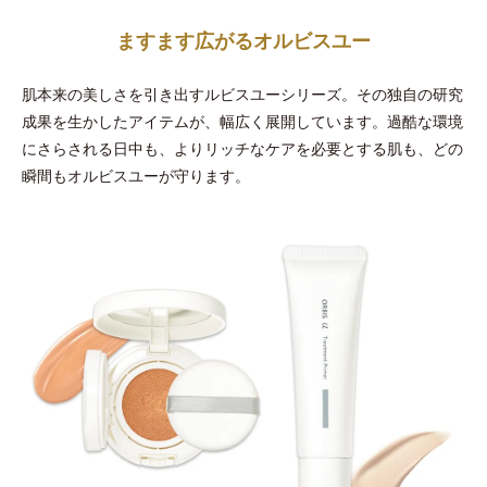
ますます広がるオルビスユー
肌本来の美しさを引き出すルビスユーシリーズ。その独自の研究
成果を生かしたアイテムが、幅広く展開しています。過酷な環境
にさらされる日中も、よりリッチなケアを必要とする肌も、どの
瞬間もオルビスユーが守ります。