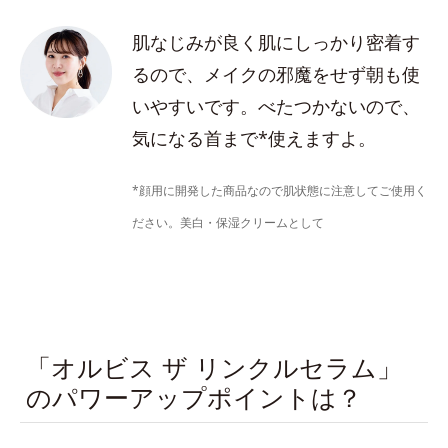
肌なじみが良く肌にしっかり密着す
るので、メイクの邪魔をせず朝も使
いやすいです。べたつかないので、
気になる首まで*使えますよ。
*顔用に開発した商品なので肌状態に注意してご使用く
ださい。美白・保湿クリームとして
「オルビス ザ リンクルセラム」
のパワーアップポイントは？