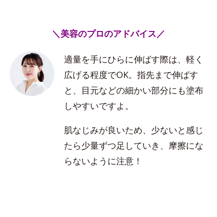
＼美容のプロのアドバイス／
適量を手にひらに伸ばす際は、軽く
広げる程度でOK。指先まで伸ばす
と、目元などの細かい部分にも塗布
しやすいですよ。
肌なじみが良いため、少ないと感じ
たら少量ずつ足していき、摩擦にな
らないように注意！