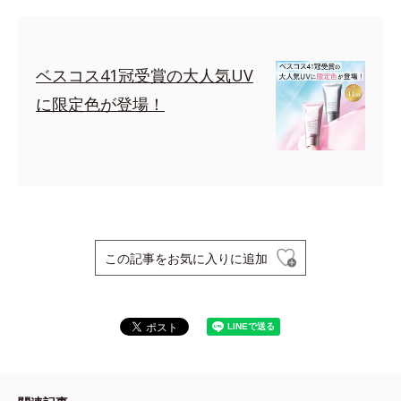
ベスコス41冠受賞の大人気UV
に限定色が登場！
この記事をお気に入りに追加