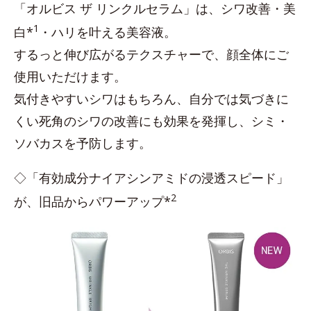
「オルビス ザ リンクルセラム」は、シワ改善・美
1
白*
・ハリを叶える美容液。
するっと伸び広がるテクスチャーで、顔全体にご
使用いただけます。
気付きやすいシワはもちろん、自分では気づきに
くい死角のシワの改善にも効果を発揮し、シミ・
ソバカスを予防します。
◇「有効成分ナイアシンアミドの浸透スピード」
2
が、旧品からパワーアップ*