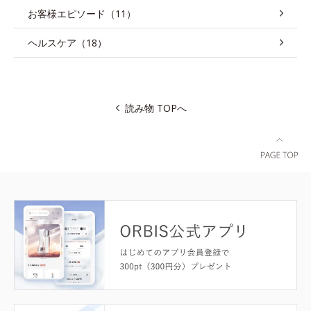
お客様エピソード（11）
ヘルスケア（18）
読み物 TOPへ