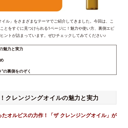
ジングオイル」をさまざまなテーマでご紹介してきました。今回は、こ
ことをすぐに見つけられる1ページに！魅力や使い方、裏側エピ
ヒントが詰まっています。ぜひチェックしてみてください♪
ルの魅力と実力
め
さ”の裏側をのぞく
る！クレンジングオイルの魅力と実力
ったオルビスの力作！「ザ クレンジングオイル」が