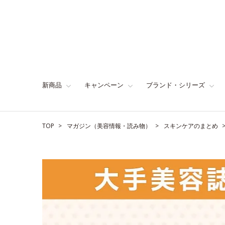
新商品
キャンペーン
ブランド・シリーズ
TOP
マガジン（美容情報・読み物）
スキンケアのまとめ