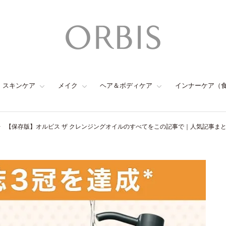
スキンケア
メイク
ヘア＆ボディケア
インナーケア（
【保存版】オルビス ザ クレンジングオイルのすべてをこの記事で｜人気記事ま