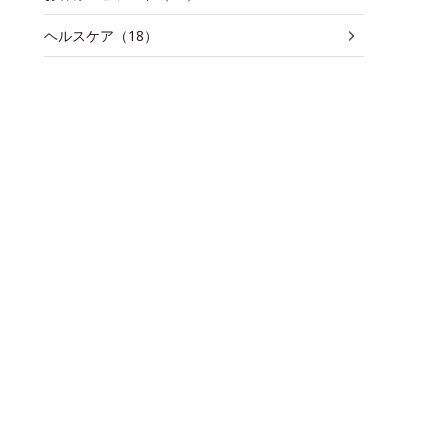
ヘルスケア（18）