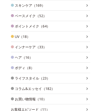
スキンケア（169）
ベースメイク（52）
ポイントメイク（64）
UV（18）
インナーケア（33）
ヘア（16）
ボディ（8）
ライフスタイル（23）
コラム&エッセイ（182）
お買い物情報（10）
お客様エピソード（11）