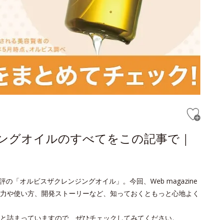
ジングオイルのすべてをこの記事で｜
の「オルビスザクレンジングオイル」。今回、Web magazine
力や使い方、開発ストーリーなど、知っておくともっと心地よく
と詰まっていますので、ぜひチェックしてみてください。