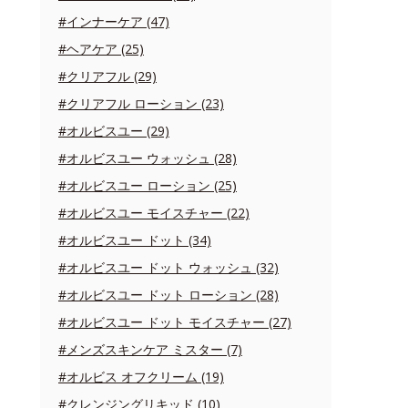
#インナーケア (47)
#ヘアケア (25)
#クリアフル (29)
#クリアフル ローション (23)
#オルビスユー (29)
#オルビスユー ウォッシュ (28)
#オルビスユー ローション (25)
#オルビスユー モイスチャー (22)
#オルビスユー ドット (34)
#オルビスユー ドット ウォッシュ (32)
#オルビスユー ドット ローション (28)
#オルビスユー ドット モイスチャー (27)
#メンズスキンケア ミスター (7)
#オルビス オフクリーム (19)
#クレンジングリキッド (10)