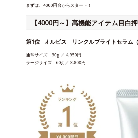
まずは、4000円台からスタート！
【4000円～】高機能アイテム目白
第1位
オルビス リンクルブライトセラム
通常サイズ 30g ／ 4,950円
ラージサイズ 60g ／ 8,800円