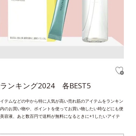
キング2024 各BEST5
イテムなどの中から特に人気が高い売れ筋のアイテムをランキン
内のお買い物や、ポイントを使ってお買い物したい時などにも便
美容液、あと数百円で送料が無料になるときに+1したいアイテ