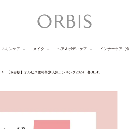
スキンケア
メイク
ヘア＆ボディケア
インナーケア（
【保存版】オルビス価格帯別人気ランキング2024 各BEST5