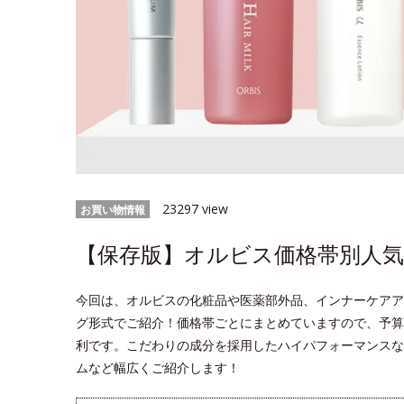
23297 view
お買い物情報
【保存版】オルビス価格帯別人気ラン
今回は、オルビスの化粧品や医薬部外品、インナーケアア
グ形式でご紹介！価格帯ごとにまとめていますので、予算
利です。こだわりの成分を採用したハイパフォーマンスな
ムなど幅広くご紹介します！