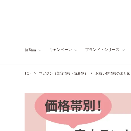
新商品
キャンペーン
ブランド・シリーズ
TOP
マガジン（美容情報・読み物）
お買い物情報のまとめ