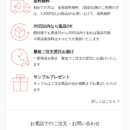
送料無料
初めての方は、全国送料無料、2回目以降のご利用の方
は、3,300円以上(税込)のお買い上げで、送料無料
30日以内なら返品OK
開封後でも発送日から30日以内であれば返品可能
※商品返送料はオルビスが負担いたします
最短ご注文翌日お届け
一部地域を除き、最短でご注文の翌日にお届けいたし
ます
サンプルプレゼント
サンプルはご注文商品の合計個数までお選びいただけ
ます
詳しくはこちら
お電話でのご注文・お問い合わせ