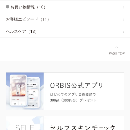
お買い物情報（10）
お客様エピソード（11）
ヘルスケア（18）