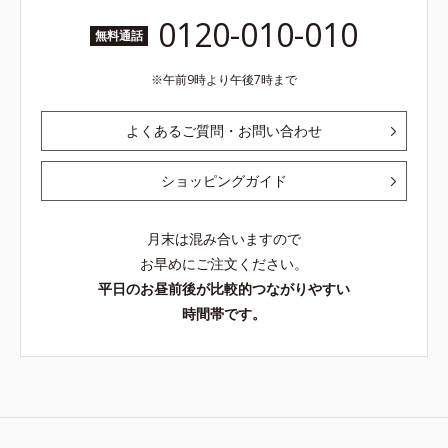
0120-010-010
無料通話
午前9時より午後7時まで
よくあるご質問・お問い合わせ
ショッピングガイド
月末は混み合いますので
お早めにご注文ください。
平日のお昼前後が比較的つながりやすい
時間帯です。