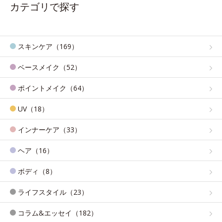
カテゴリで探す
スキンケア（169）
ベースメイク（52）
ポイントメイク（64）
UV（18）
インナーケア（33）
ヘア（16）
ボディ（8）
ライフスタイル（23）
コラム&エッセイ（182）