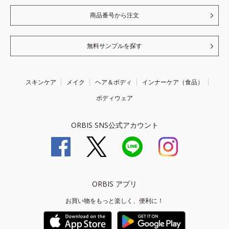
商品番号から注文
無料サンプルを探す
スキンケア
メイク
ヘア＆ボディ
インナーケア（食品）
ボディウェア
ORBIS SNS公式アカウント
ORBIS アプリ
お買い物をもっと楽しく、便利に！