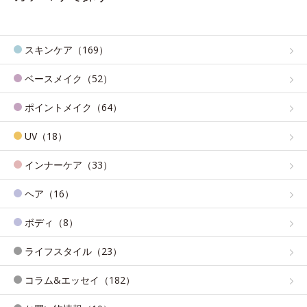
スキンケア（169）
ベースメイク（52）
ポイントメイク（64）
UV（18）
インナーケア（33）
ヘア（16）
ボディ（8）
ライフスタイル（23）
コラム&エッセイ（182）