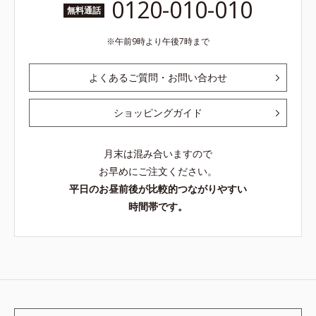
0120-010-010
無料通話
午前9時より午後7時まで
よくあるご質問・お問い合わせ
ショッピングガイド
月末は混み合いますので
お早めにご注文ください。
平日のお昼前後が比較的つながりやすい
時間帯です。