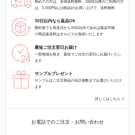
初めての方は、全国送料無料、2回目以降のご利用の方
は、3,300円以上(税込)のお買い上げで、送料無料
30日以内なら返品OK
開封後でも発送日から30日以内であれば返品可能
※商品返送料はオルビスが負担いたします
最短ご注文翌日お届け
一部地域を除き、最短でご注文の翌日にお届けいたし
ます
サンプルプレゼント
サンプルはご注文商品の合計個数までお選びいただけ
ます
詳しくはこちら
お電話でのご注文・お問い合わせ