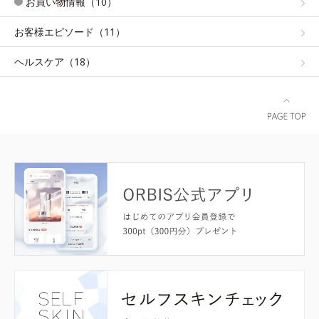
お買い物情報（10）
お客様エピソード（11）
ヘルスケア（18）