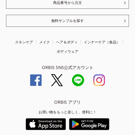
商品番号から注文
無料サンプルを探す
スキンケア
メイク
ヘア＆ボディ
インナーケア（食品）
ボディウェア
ORBIS SNS公式アカウント
ORBIS アプリ
お買い物をもっと楽しく、便利に！