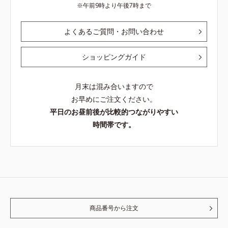
午前9時より午後7時まで
よくあるご質問・お問い合わせ
ショッピングガイド
月末は混み合いますので
お早めにご注文ください。
平日のお昼前後が比較的つながりやすい
時間帯です。
商品番号から注文