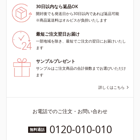
30日以内なら返品OK
開封後でも発送日から30日以内であれば返品可能
※商品返送料はオルビスが負担いたします
最短ご注文翌日お届け
一部地域を除き、最短でご注文の翌日にお届けいたし
ます
サンプルプレゼント
サンプルはご注文商品の合計個数までお選びいただけ
ます
詳しくはこちら
お電話でのご注文・お問い合わせ
0120-010-010
無料通話