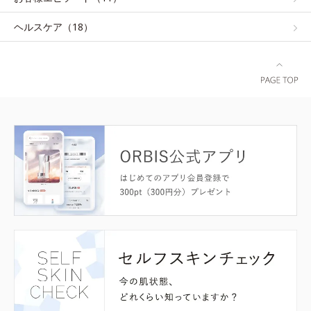
ヘルスケア（18）