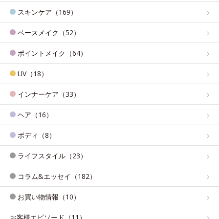
スキンケア（169）
ベースメイク（52）
ポイントメイク（64）
UV（18）
インナーケア（33）
ヘア（16）
ボディ（8）
ライフスタイル（23）
コラム&エッセイ（182）
お買い物情報（10）
お客様エピソード（11）