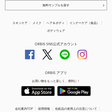
無料サンプルを探す
スキンケア
メイク
ヘア＆ボディ
インナーケア（食品）
ボディウェア
ORBIS SNS公式アカウント
ORBIS アプリ
お買い物をもっと楽しく、便利に！
会社案内TOP
採用情報
化粧品の使用上の注意について