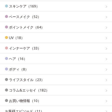
スキンケア（169）
ベースメイク（52）
ポイントメイク（64）
UV（18）
インナーケア（33）
ヘア（16）
ボディ（8）
ライフスタイル（23）
コラム&エッセイ（182）
お買い物情報（10）
お客様エピソード（11）