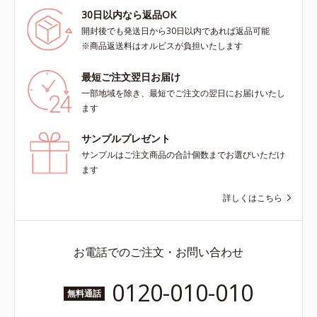
30日以内なら返品OK
開封後でも発送日から30日以内であれば返品可能
※商品返送料はオルビスが負担いたします
最短ご注文翌日お届け
一部地域を除き、最短でご注文の翌日にお届けいたし
ます
サンプルプレゼント
サンプルはご注文商品の合計個数までお選びいただけ
ます
詳しくはこちら
お電話でのご注文・お問い合わせ
0120-010-010
無料通話