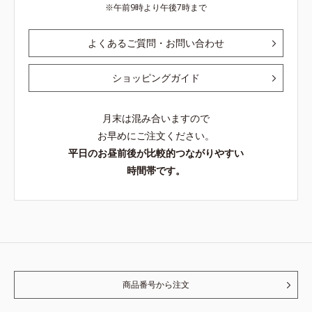
午前9時より午後7時まで
よくあるご質問・お問い合わせ
ショッピングガイド
月末は混み合いますので
お早めにご注文ください。
平日のお昼前後が比較的つながりやすい
時間帯です。
商品番号から注文