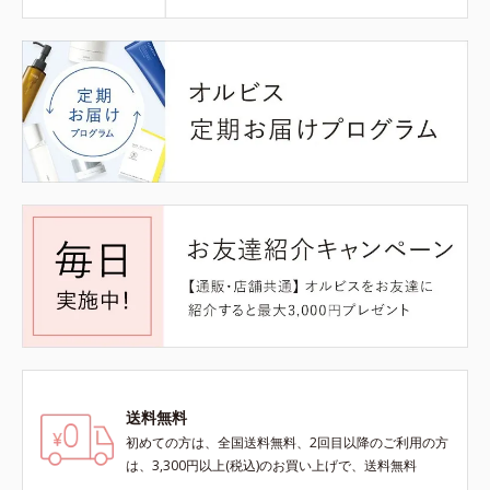
送料無料
初めての方は、全国送料無料、2回目以降のご利用の方
は、3,300円以上(税込)のお買い上げで、送料無料