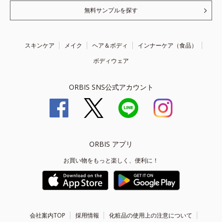
無料サンプルを探す
スキンケア
メイク
ヘア＆ボディ
インナーケア（食品）
ボディウェア
ORBIS SNS公式アカウント
ORBIS アプリ
お買い物をもっと楽しく、便利に！
会社案内TOP
採用情報
化粧品の使用上の注意について