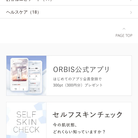
ヘルスケア（18）