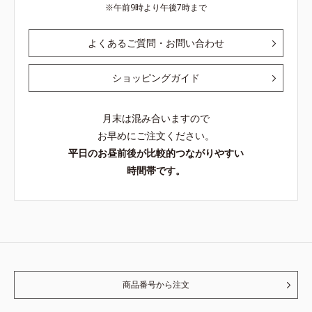
午前9時より午後7時まで
よくあるご質問・お問い合わせ
ショッピングガイド
月末は混み合いますので
お早めにご注文ください。
平日のお昼前後が比較的つながりやすい
時間帯です。
商品番号から注文