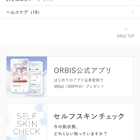
ヘルスケア（18）