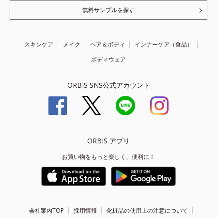
無料サンプルを探す
スキンケア
メイク
ヘア＆ボディ
インナーケア（食品）
ボディウェア
ORBIS SNS公式アカウント
ORBIS アプリ
お買い物をもっと楽しく、便利に！
会社案内TOP
採用情報
化粧品の使用上の注意について