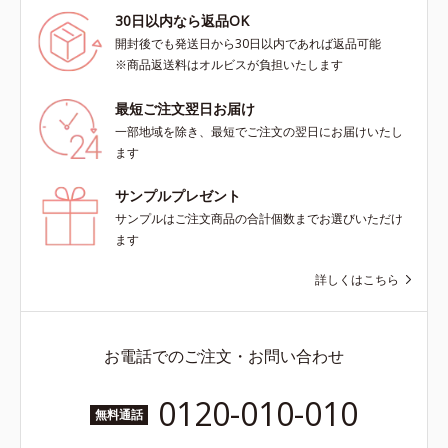
30日以内なら返品OK
開封後でも発送日から30日以内であれば返品可能
※商品返送料はオルビスが負担いたします
最短ご注文翌日お届け
一部地域を除き、最短でご注文の翌日にお届けいたし
ます
サンプルプレゼント
サンプルはご注文商品の合計個数までお選びいただけ
ます
詳しくはこちら
お電話でのご注文・お問い合わせ
0120-010-010
無料通話