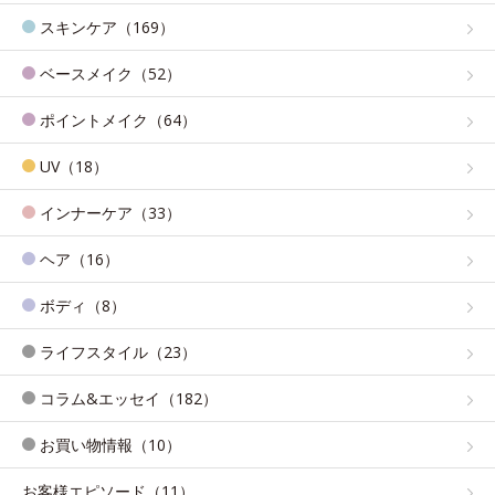
スキンケア（169）
ベースメイク（52）
ポイントメイク（64）
UV（18）
インナーケア（33）
ヘア（16）
ボディ（8）
ライフスタイル（23）
コラム&エッセイ（182）
お買い物情報（10）
お客様エピソード（11）