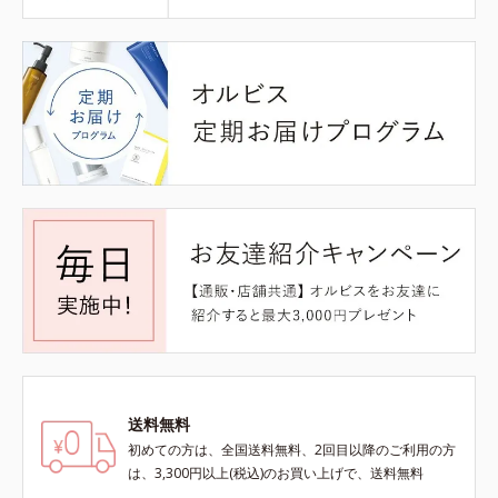
送料無料
初めての方は、全国送料無料、2回目以降のご利用の方
は、3,300円以上(税込)のお買い上げで、送料無料