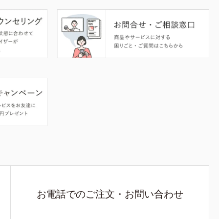
お電話でのご注文・お問い合わせ