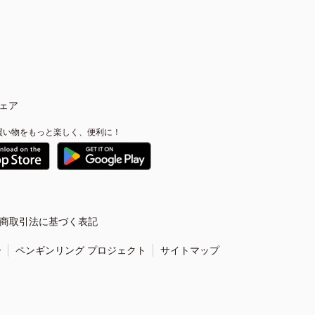
ェア
買い物をもっと楽しく、便利に！
商取引法に基づく表記
ー
ペンギンリング プロジェクト
サイトマップ