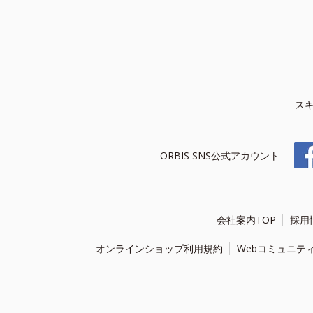
ス
ORBIS SNS公式アカウント
会社案内TOP
採用
オンラインショップ利用規約
Webコミュニテ