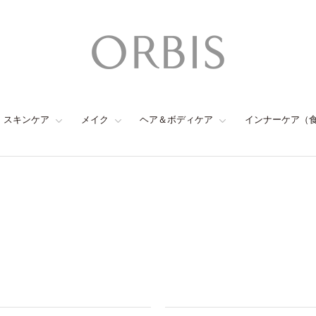
スキンケア
メイク
ヘア＆ボディケア
インナーケア（