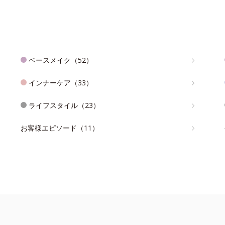
ベースメイク（52）
インナーケア（33）
ライフスタイル（23）
お客様エピソード（11）