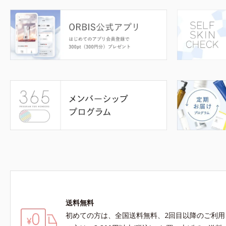
送料無料
初めての方は、全国送料無料、2回目以降のご利用