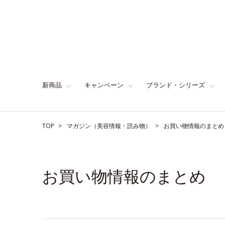
新商品
キャンペーン
ブランド・シリーズ
TOP
マガジン（美容情報・読み物）
お買い物情報のまとめ
お買い物情報のまとめ