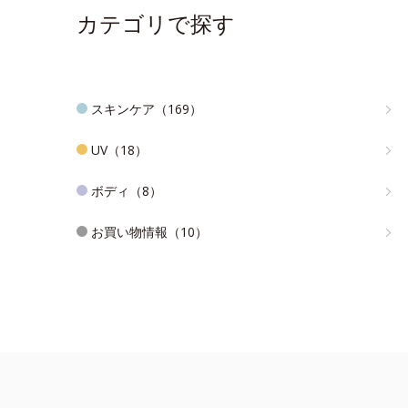
カテゴリで探す
スキンケア（169）
UV（18）
ボディ（8）
お買い物情報（10）