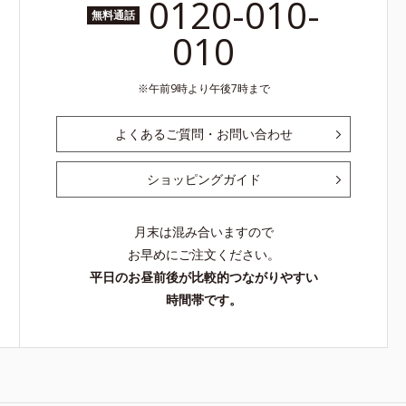
0120-010-
無料通話
010
午前9時より午後7時まで
よくあるご質問・お問い合わせ
ショッピングガイド
月末は混み合いますので
お早めにご注文ください。
平日のお昼前後が比較的つながりやすい
時間帯です。