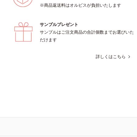
※商品返送料はオルビスが負担いたします
サンプルプレゼント
サンプルはご注文商品の合計個数までお選びいた
だけます
詳しくはこちら