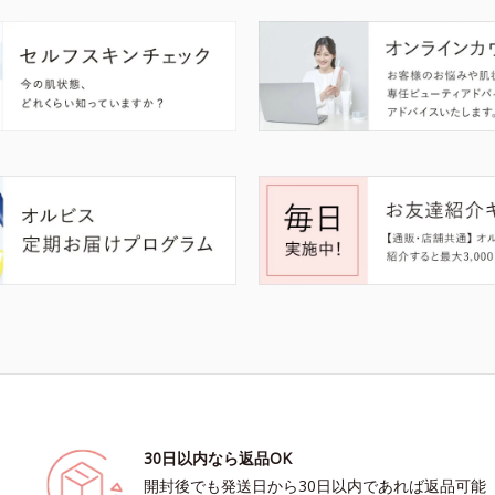
30日以内なら返品OK
開封後でも発送日から30日以内であれば返品可能