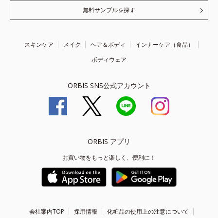
無料サンプルを探す
スキンケア
メイク
ヘア＆ボディ
インナーケア（食品）
ボディウェア
ORBIS SNS公式アカウント
ORBIS アプリ
お買い物をもっと楽しく、便利に！
会社案内TOP
採用情報
化粧品の使用上の注意について