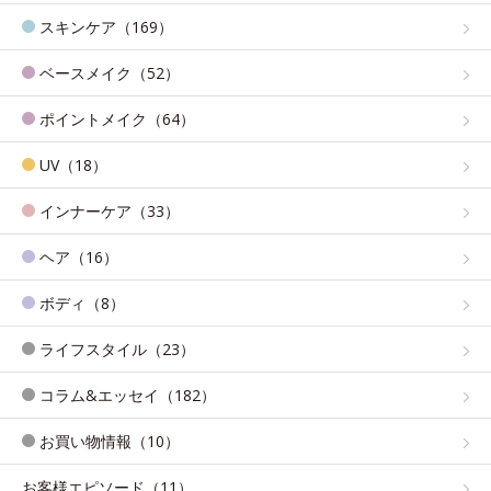
スキンケア（169）
ベースメイク（52）
ポイントメイク（64）
UV（18）
インナーケア（33）
ヘア（16）
ボディ（8）
ライフスタイル（23）
コラム&エッセイ（182）
お買い物情報（10）
お客様エピソード（11）