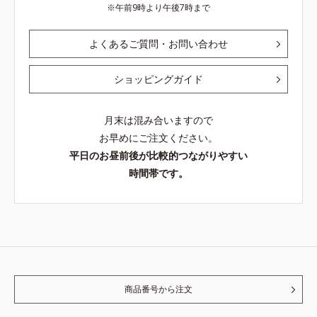
午前9時より午後7時まで
よくあるご質問・お問い合わせ
ショッピングガイド
月末は混み合いますので
お早めにご注文ください。
平日のお昼前後が比較的つながりやすい
時間帯です。
商品番号から注文