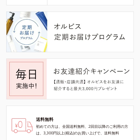
送料無料
初めての方は、全国送料無料、2回目以降のご利用の方
は、3,300円以上(税込)のお買い上げで、送料無料