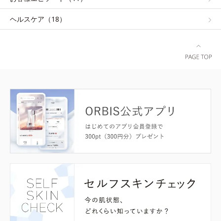
ヘルスケア（18）