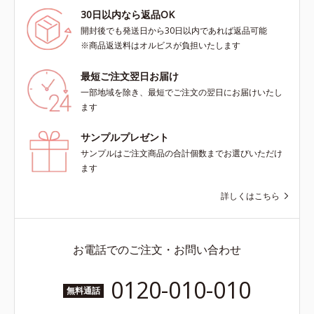
30日以内なら返品OK
開封後でも発送日から30日以内であれば返品可能
※商品返送料はオルビスが負担いたします
最短ご注文翌日お届け
一部地域を除き、最短でご注文の翌日にお届けいたし
ます
サンプルプレゼント
サンプルはご注文商品の合計個数までお選びいただけ
ます
詳しくはこちら
お電話でのご注文・お問い合わせ
0120-010-010
無料通話