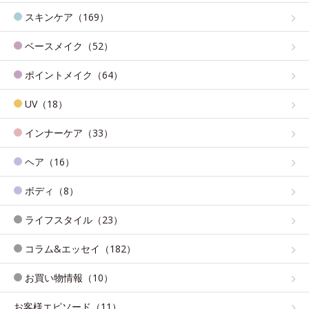
スキンケア（169）
ベースメイク（52）
ポイントメイク（64）
UV（18）
インナーケア（33）
ヘア（16）
ボディ（8）
ライフスタイル（23）
コラム&エッセイ（182）
お買い物情報（10）
お客様エピソード（11）