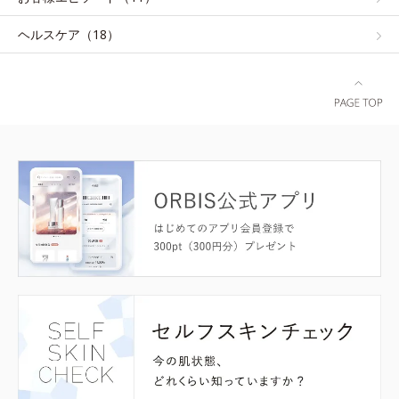
ヘルスケア（18）