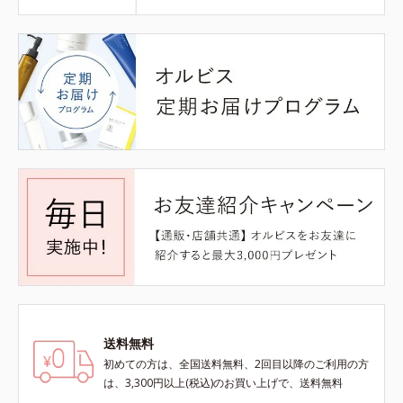
送料無料
初めての方は、全国送料無料、2回目以降のご利用の方
は、3,300円以上(税込)のお買い上げで、送料無料