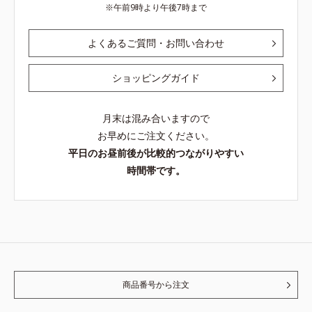
午前9時より午後7時まで
よくあるご質問・お問い合わせ
ショッピングガイド
月末は混み合いますので
お早めにご注文ください。
平日のお昼前後が比較的つながりやすい
時間帯です。
商品番号から注文