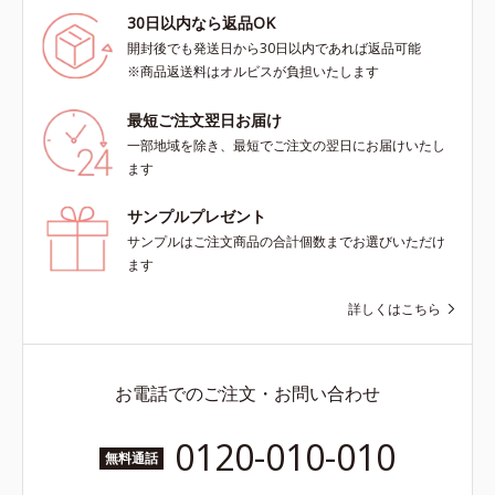
30日以内なら返品OK
開封後でも発送日から30日以内であれば返品可能
※商品返送料はオルビスが負担いたします
最短ご注文翌日お届け
一部地域を除き、最短でご注文の翌日にお届けいたし
ます
サンプルプレゼント
サンプルはご注文商品の合計個数までお選びいただけ
ます
詳しくはこちら
お電話でのご注文・お問い合わせ
0120-010-010
無料通話