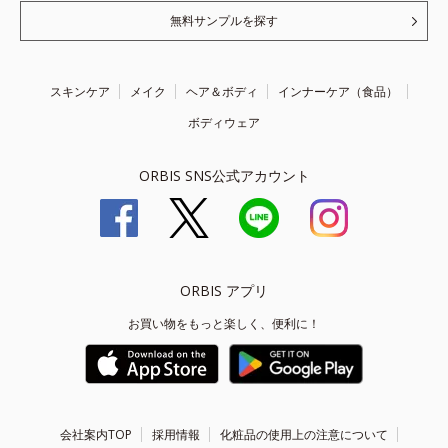
無料サンプルを探す
スキンケア
メイク
ヘア＆ボディ
インナーケア（食品）
ボディウェア
ORBIS SNS公式アカウント
ORBIS アプリ
お買い物をもっと楽しく、便利に！
会社案内TOP
採用情報
化粧品の使用上の注意について