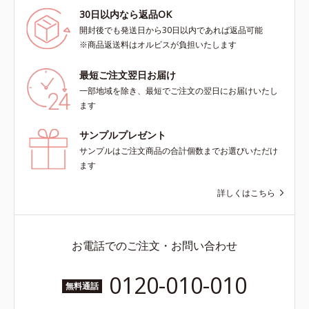
30日以内なら返品OK
開封後でも発送日から30日以内であれば返品可能
※商品返送料はオルビスが負担いたします
最短ご注文翌日お届け
一部地域を除き、最短でご注文の翌日にお届けいたし
ます
サンプルプレゼント
サンプルはご注文商品の合計個数までお選びいただけ
ます
詳しくはこちら
お電話でのご注文・お問い合わせ
0120-010-010
無料通話