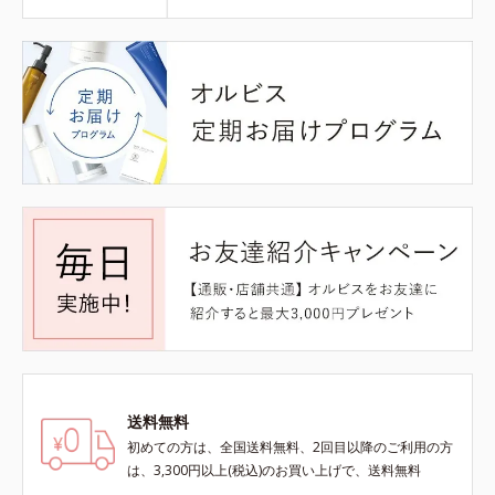
送料無料
初めての方は、全国送料無料、2回目以降のご利用の方
は、3,300円以上(税込)のお買い上げで、送料無料