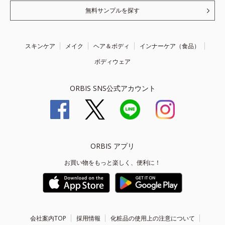
無料サンプルを探す
スキンケア
メイク
ヘア＆ボディ
インナーケア（食品）
ボディウェア
ORBIS SNS公式アカウント
ORBIS アプリ
お買い物をもっと楽しく、便利に！
会社案内TOP
採用情報
化粧品の使用上の注意について