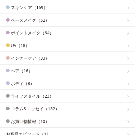
スキンケア（169）
ベースメイク（52）
ポイントメイク（64）
UV（18）
インナーケア（33）
ヘア（16）
ボディ（8）
ライフスタイル（23）
コラム&エッセイ（182）
お買い物情報（10）
お客様エピソード（11）