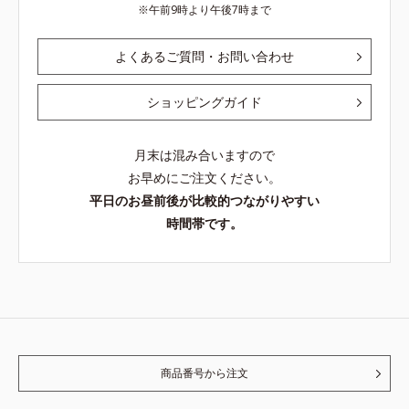
午前9時より午後7時まで
よくあるご質問・お問い合わせ
ショッピングガイド
月末は混み合いますので
お早めにご注文ください。
平日のお昼前後が比較的つながりやすい
時間帯です。
商品番号から注文