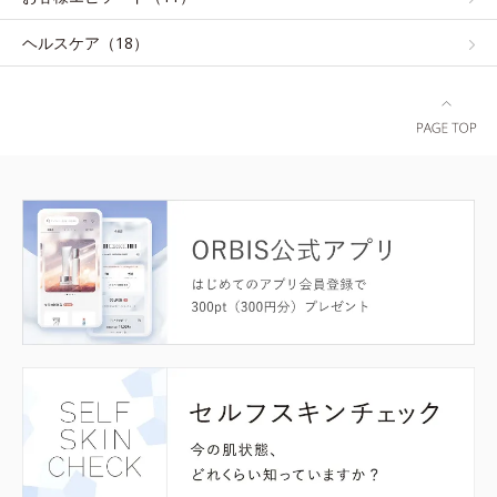
ヘルスケア（18）