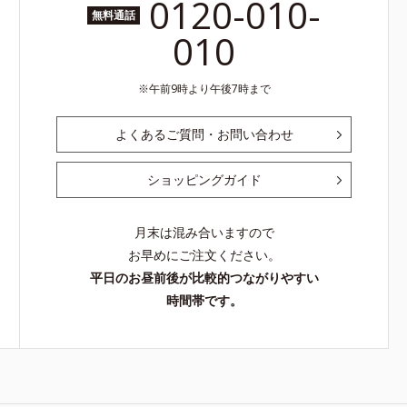
0120-010-
無料通話
010
午前9時より午後7時まで
よくあるご質問・お問い合わせ
ショッピングガイド
月末は混み合いますので
お早めにご注文ください。
平日のお昼前後が比較的つながりやすい
時間帯です。