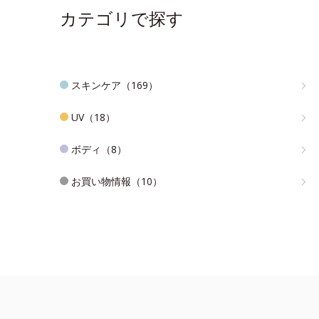
カテゴリで探す
スキンケア（169）
UV（18）
ボディ（8）
お買い物情報（10）