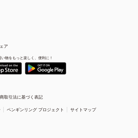
ェア
買い物をもっと楽しく、便利に！
商取引法に基づく表記
ー
ペンギンリング プロジェクト
サイトマップ