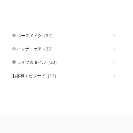
ベースメイク（52）
インナーケア（33）
ライフスタイル（23）
お客様エピソード（11）