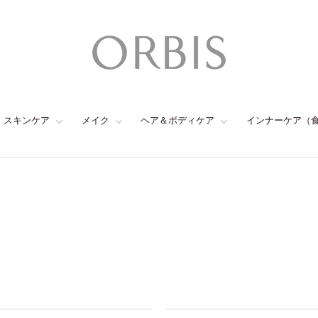
スキンケア
メイク
ヘア＆ボディケア
インナーケア（