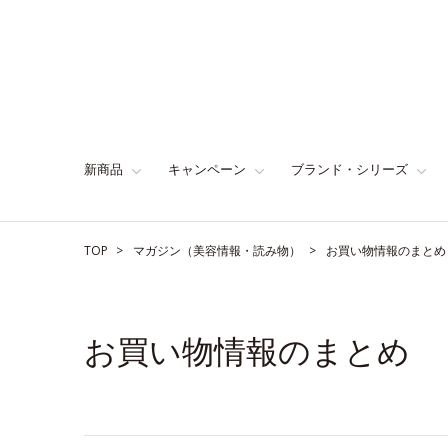
新商品
キャンペーン
ブランド・シリーズ
TOP
マガジン（美容情報・読み物）
お買い物情報のまとめ
お買い物情報のまとめ