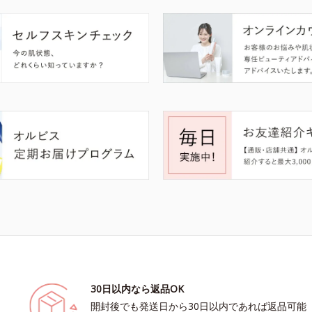
30日以内なら返品OK
開封後でも発送日から30日以内であれば返品可能