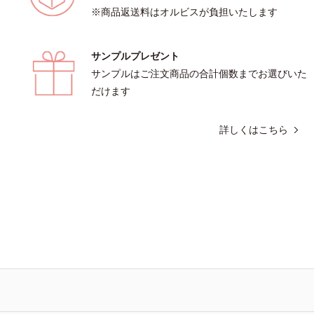
※商品返送料はオルビスが負担いたします
サンプルプレゼント
サンプルはご注文商品の合計個数までお選びいた
だけます
詳しくはこちら