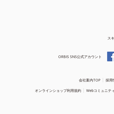
ス
ORBIS SNS公式アカウント
会社案内TOP
採用
オンラインショップ利用規約
Webコミュニテ