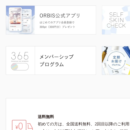
送料無料
初めての方は、全国送料無料、2回目以降のご利用