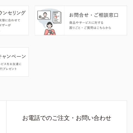
お電話でのご注文・お問い合わせ