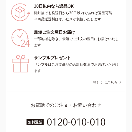
30日以内なら返品OK
開封後でも発送日から30日以内であれば返品可能
※商品返送料はオルビスが負担いたします
最短ご注文翌日お届け
一部地域を除き、最短でご注文の翌日にお届けいたし
ます
サンプルプレゼント
サンプルはご注文商品の合計個数までお選びいただけ
ます
詳しくはこちら
お電話でのご注文・お問い合わせ
0120-010-010
無料通話