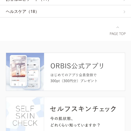
ヘルスケア（18）