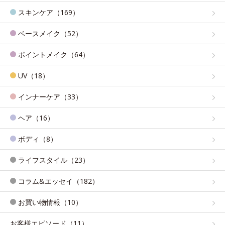
スキンケア（169）
ベースメイク（52）
ポイントメイク（64）
UV（18）
インナーケア（33）
ヘア（16）
ボディ（8）
ライフスタイル（23）
コラム&エッセイ（182）
お買い物情報（10）
お客様エピソード（11）