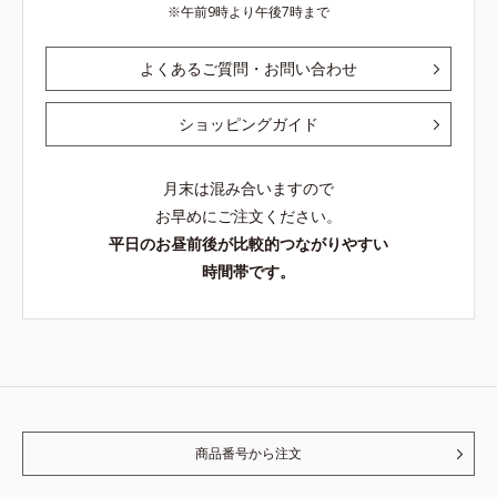
午前9時より午後7時まで
よくあるご質問・お問い合わせ
ショッピングガイド
月末は混み合いますので
お早めにご注文ください。
平日のお昼前後が比較的つながりやすい
時間帯です。
商品番号から注文