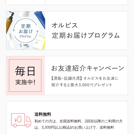
送料無料
初めての方は、全国送料無料、2回目以降のご利用の方
は、3,300円以上(税込)のお買い上げで、送料無料