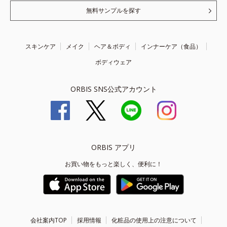
無料サンプルを探す
スキンケア
メイク
ヘア＆ボディ
インナーケア（食品）
ボディウェア
ORBIS SNS公式アカウント
ORBIS アプリ
お買い物をもっと楽しく、便利に！
会社案内TOP
採用情報
化粧品の使用上の注意について