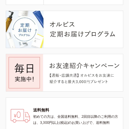
送料無料
初めての方は、全国送料無料、2回目以降のご利用の方
は、3,300円以上(税込)のお買い上げで、送料無料