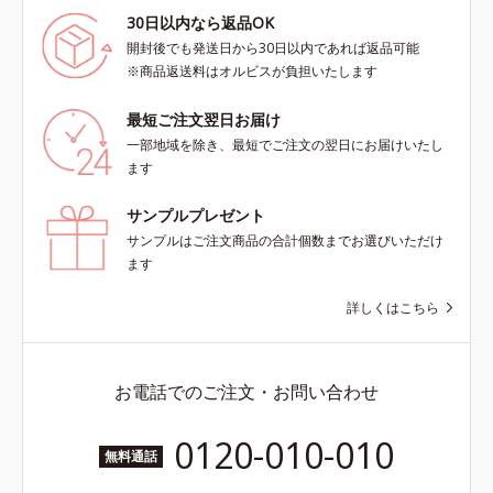
30日以内なら返品OK
開封後でも発送日から30日以内であれば返品可能
※商品返送料はオルビスが負担いたします
最短ご注文翌日お届け
一部地域を除き、最短でご注文の翌日にお届けいたし
ます
サンプルプレゼント
サンプルはご注文商品の合計個数までお選びいただけ
ます
詳しくはこちら
お電話でのご注文・お問い合わせ
0120-010-010
無料通話