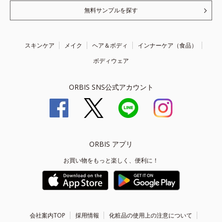
無料サンプルを探す
スキンケア
メイク
ヘア＆ボディ
インナーケア（食品）
ボディウェア
ORBIS SNS公式アカウント
ORBIS アプリ
お買い物をもっと楽しく、便利に！
会社案内TOP
採用情報
化粧品の使用上の注意について