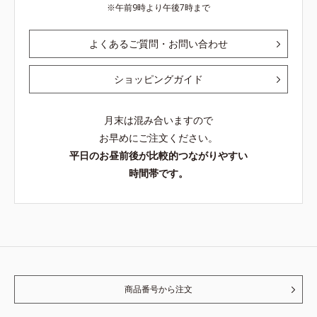
午前9時より午後7時まで
よくあるご質問・お問い合わせ
ショッピングガイド
月末は混み合いますので
お早めにご注文ください。
平日のお昼前後が比較的つながりやすい
時間帯です。
商品番号から注文