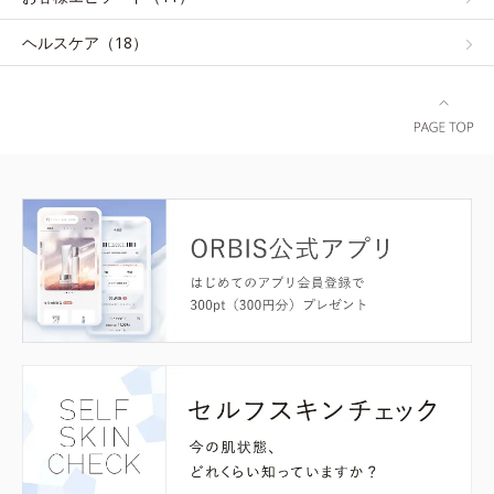
ヘルスケア（18）