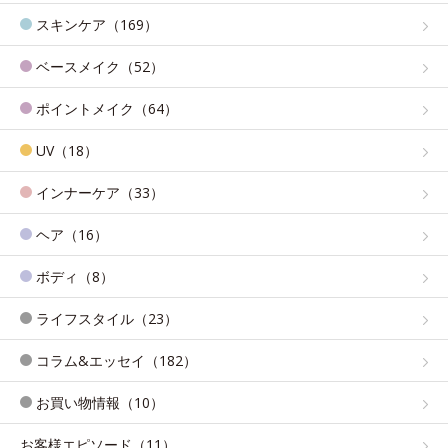
スキンケア（169）
ベースメイク（52）
ポイントメイク（64）
UV（18）
インナーケア（33）
ヘア（16）
ボディ（8）
ライフスタイル（23）
コラム&エッセイ（182）
お買い物情報（10）
お客様エピソード（11）