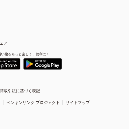
ェア
買い物をもっと楽しく、便利に！
商取引法に基づく表記
ー
ペンギンリング プロジェクト
サイトマップ