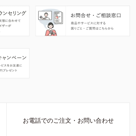
お電話でのご注文・お問い合わせ