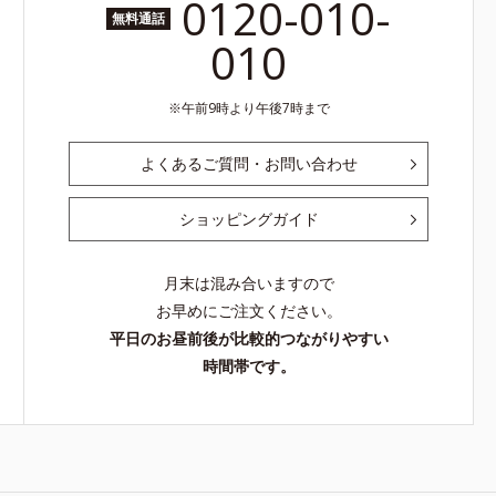
0120-010-
無料通話
010
午前9時より午後7時まで
よくあるご質問・お問い合わせ
ショッピングガイド
月末は混み合いますので
お早めにご注文ください。
平日のお昼前後が比較的つながりやすい
時間帯です。