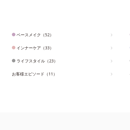
ベースメイク（52）
インナーケア（33）
ライフスタイル（23）
お客様エピソード（11）