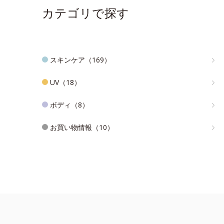
カテゴリで探す
スキンケア（169）
UV（18）
ボディ（8）
お買い物情報（10）