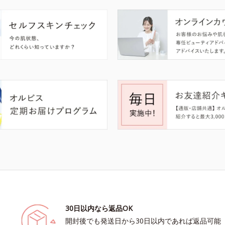
30日以内なら返品OK
開封後でも発送日から30日以内であれば返品可能