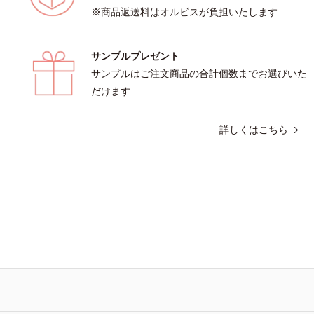
※商品返送料はオルビスが負担いたします
サンプルプレゼント
サンプルはご注文商品の合計個数までお選びいた
だけます
詳しくはこちら