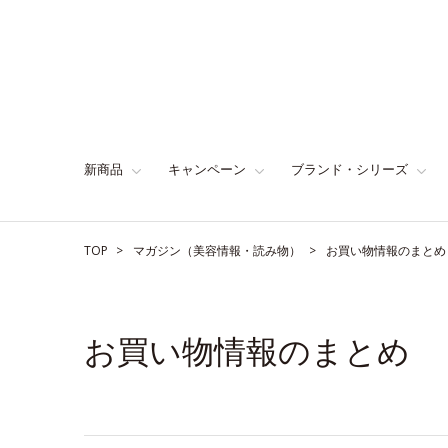
新商品
キャンペーン
ブランド・シリーズ
TOP
マガジン（美容情報・読み物）
お買い物情報のまとめ
お買い物情報のまとめ