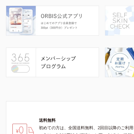
送料無料
初めての方は、全国送料無料、2回目以降のご利用