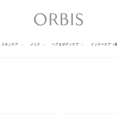
スキンケア
メイク
ヘア＆ボディケア
インナーケア（