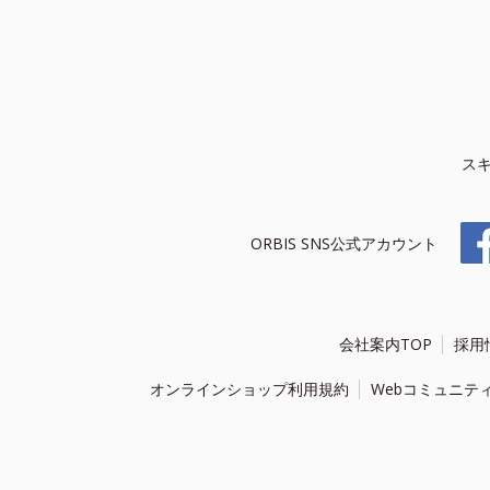
ス
ORBIS SNS公式アカウント
会社案内TOP
採用
オンラインショップ利用規約
Webコミュニテ