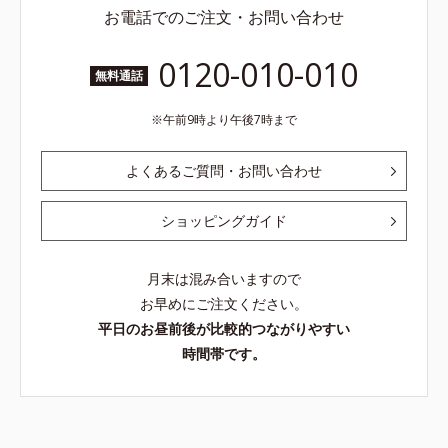
お電話でのご注文・お問い合わせ
0120-010-010
無料通話
午前9時より午後7時まで
よくあるご質問・お問い合わせ
ショッピングガイド
月末は混み合いますので
お早めにご注文ください。
平日のお昼前後が比較的つながりやすい
時間帯です。