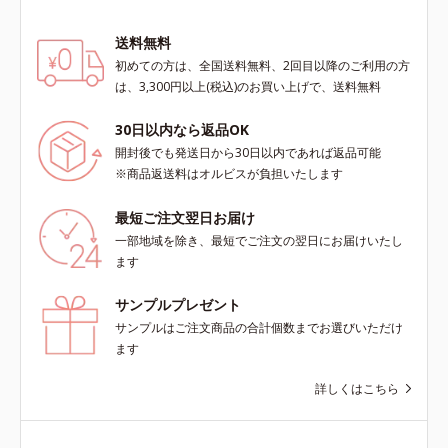
送料無料
初めての方は、全国送料無料、2回目以降のご利用の方
は、3,300円以上(税込)のお買い上げで、送料無料
30日以内なら返品OK
開封後でも発送日から30日以内であれば返品可能
※商品返送料はオルビスが負担いたします
最短ご注文翌日お届け
一部地域を除き、最短でご注文の翌日にお届けいたし
ます
サンプルプレゼント
サンプルはご注文商品の合計個数までお選びいただけ
ます
詳しくはこちら