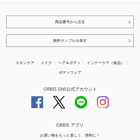
商品番号から注文
無料サンプルを探す
スキンケア
メイク
ヘア＆ボディ
インナーケア（食品）
ボディウェア
ORBIS SNS公式アカウント
ORBIS アプリ
お買い物をもっと楽しく、便利に！