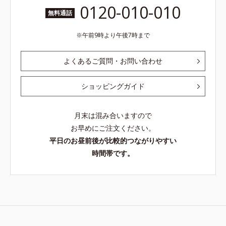
0120-010-010
無料通話
午前9時より午後7時まで
よくあるご質問・お問い合わせ
ショッピングガイド
月末は混み合いますので
お早めにご注文ください。
平日のお昼前後が比較的つながりやすい
時間帯です。