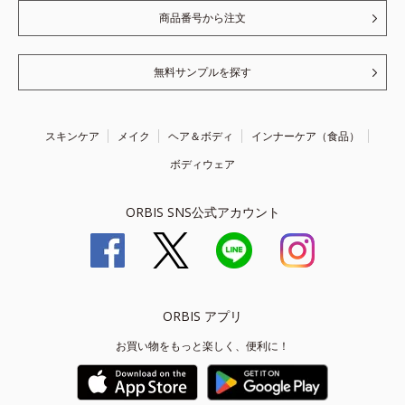
商品番号から注文
無料サンプルを探す
スキンケア
メイク
ヘア＆ボディ
インナーケア（食品）
ボディウェア
ORBIS SNS公式アカウント
ORBIS アプリ
お買い物をもっと楽しく、便利に！