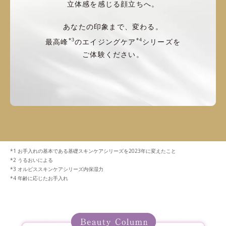
立体感を感じる顔立ちへ。
あなたの印象まで、変わる。
*3
*4
最高峰
のエイジングケア
シリーズを
ご体験ください。
お手入れの基本である基礎スキンケアシリーズを2023年に変えたこと
うるおいによる
オルビススキンケアシリーズ内保湿力
年齢に応じたお手入れ