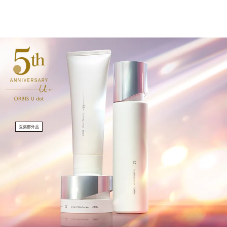
医薬部外品