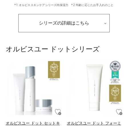
*1 オルビススキンケアシリーズ内保湿力 *2 年齢に応じたお手入れのこと
シリーズの詳細はこちら
オルビスユー ドットシリーズ
オルビスユー ドット セットキ
オルビスユー ドット フォーミ