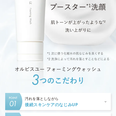
汚れを落としながら
後続スキンケアのなじみUP