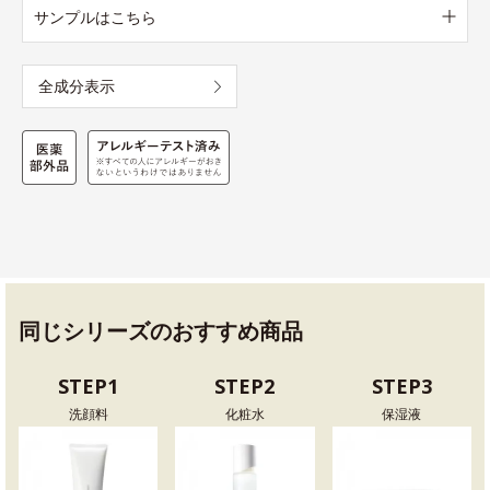
サンプルはこちら
全成分表示
同じシリーズのおすすめ商品
STEP1
STEP2
STEP3
洗顔料
化粧水
保湿液