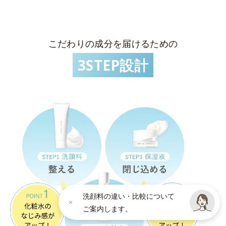
こだわりの成分を届けるための
3STEP設計
洗顔料の違い・比較について
ご案内します。