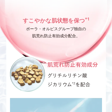
*1
すこやかな肌状態を保つ
ポーラ・オルビスグループ独自の
肌荒れ防止有効成分配合。