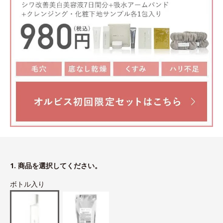
1. 商品を選択してください。
ボトル入り