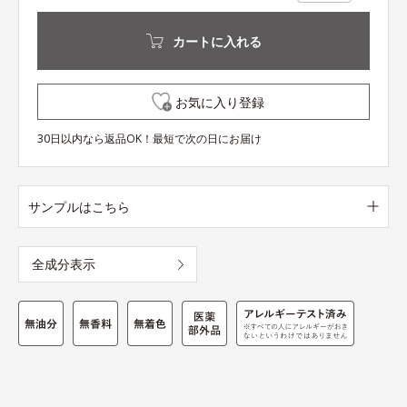
カートに入れる
お気に入り登録
30日以内なら返品OK！最短で次の日にお届け
サンプルはこちら
全成分表示