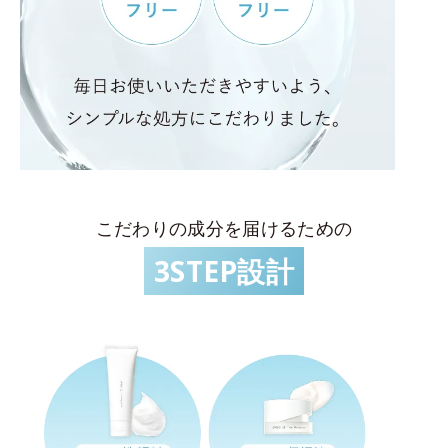
こだわりの成分を届けるための
3STEP設計