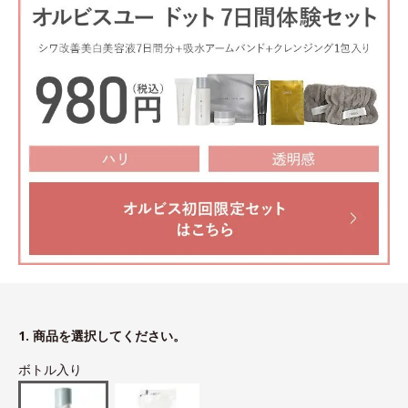
1. 商品を選択してください。
ボトル入り