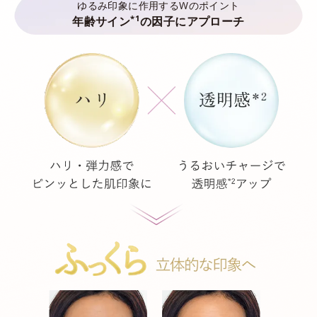
ゆるみ印象に作用するWのポイント
*1
年齢サイン
の因子にアプローチ