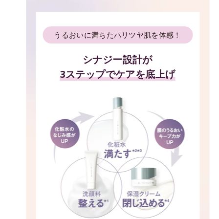
うるおいに満ちたハリツヤ肌を体感！
シナジー設計が
3ステップでケアを底上げ