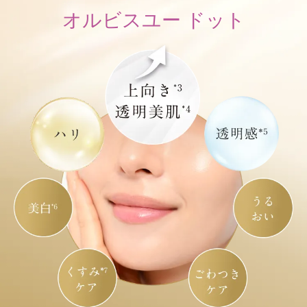
オルビスユー ドット