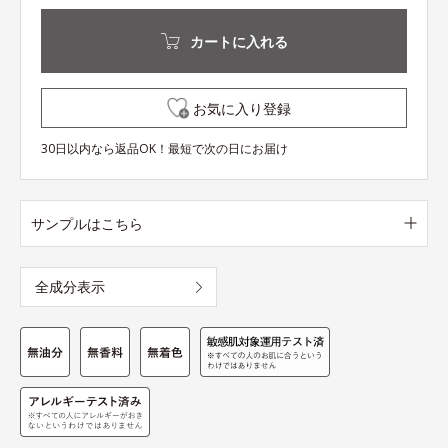
カートに入れる
お気に入り登録
30日以内なら返品OK！最短で次の日にお届け
サンプルはこちら
全成分表示