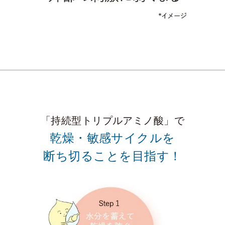
「持続型トリプルアミノ酸」で
乾燥・敏感サイクルを
断ち切ることを目指す！