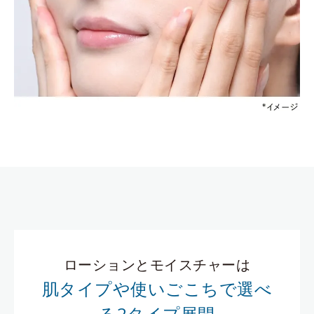
ローションとモイスチャーは
肌タイプや使いごこちで選べ
る2タイプ展開