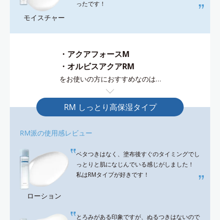
ったです！
モイスチャー
・アクアフォースM
・オルビスアクアRM
をお使いの方におすすめなのは…
RM しっとり高保湿タイプ
RM派の使用感レビュー
ベタつきはなく、塗布後すぐのタイミングでし
っとりと肌になじんでいる感じがしました！
私はRMタイプが好きです！
ローション
とろみがある印象ですが、ぬるつきはないので