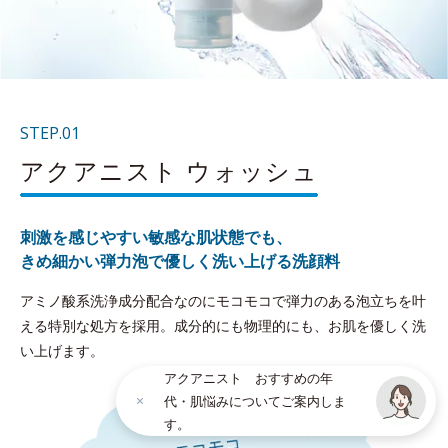
STEP.01
アクアニスト ウォッシュ
刺激を感じやすい敏感な肌状態でも、
きめ細かい弾力泡で優しく洗い上げる洗顔料
アミノ酸系洗浄成分配合なのにモコモコで弾力のある泡立ちを叶
える特別な処方を採用。成分的にも物理的にも、お肌を優しく洗
い上げます。
アクアニスト おすすめの年
代・肌悩みについてご案内しま
す。