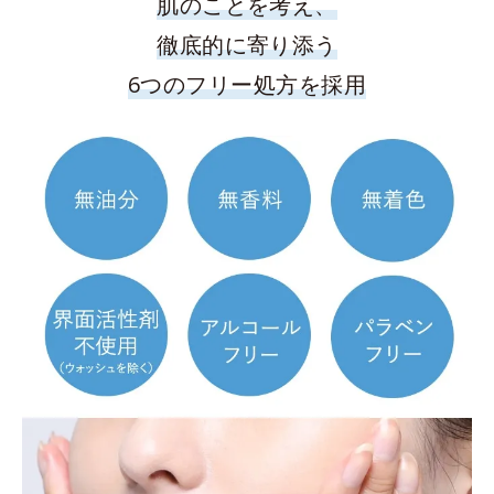
肌のことを考え、
徹底的に寄り添う
6つのフリー処方を採用