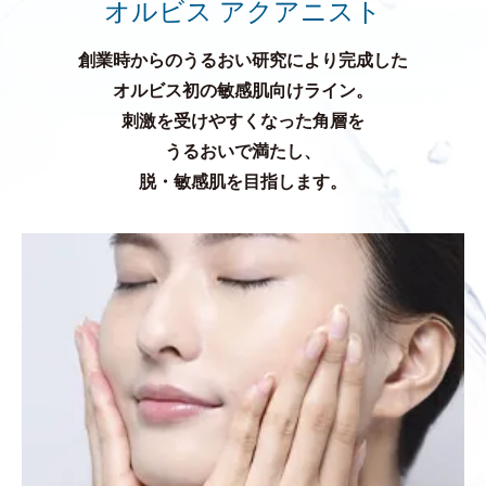
オルビス アクアニスト
創業時からのうるおい研究により完成した
オルビス初の敏感肌向けライン。
刺激を受けやすくなった角層を
うるおいで満たし、
脱・敏感肌を目指します。