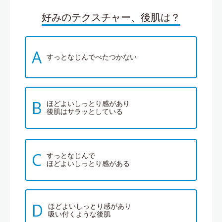
好みのテクスチャー、後肌は？
A
すっとなじんでべたつかない
B
ほどよいしっとり感があり
後肌はサラッとしている
C
すっとなじんで
ほどよいしっとり感がある
D
ほどよいしっとり感があり
吸い付くような後肌