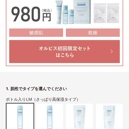
1. 肌性でタイプを選んでください
ボトル入りLM（さっぱり高保湿タイプ）