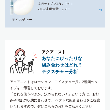
ネガティブではないです！
むしろ期待が持てます！
モイスチャー
アクアニスト
あなたにぴったりな
組み合わせはどれ？
テクスチャー分析
アクアニストはローション、モイスチャー共に2種類のタ
イプをご用意しております。
「どれを使うべきか、決められない！」という方は、お好
みやお肌の状態に合わせて、
ベストな組み合わせをご提案
いたしますので、ぜひこちらの分析をご活用ください！