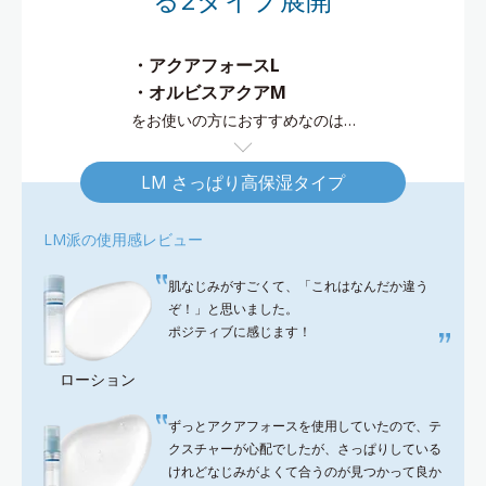
・アクアフォースL
・オルビスアクアM
をお使いの方におすすめなのは…
LM さっぱり高保湿タイプ
LM派の使用感レビュー
肌なじみがすごくて、「これはなんだか違う
ぞ！」と思いました。
ポジティブに感じます！
ローション
ずっとアクアフォースを使用していたので、テ
クスチャーが心配でしたが、さっぱりしている
けれどなじみがよくて合うのが見つかって良か