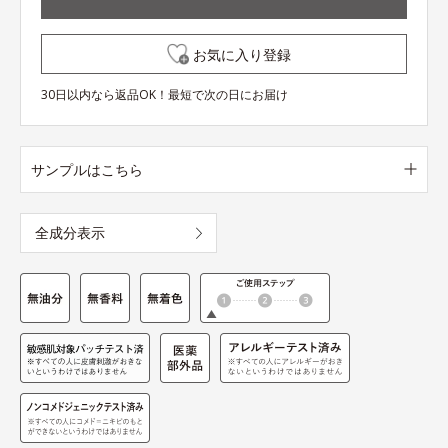
お気に入り登録
30日以内なら返品OK！最短で次の日にお届け
サンプルはこちら
全成分表示