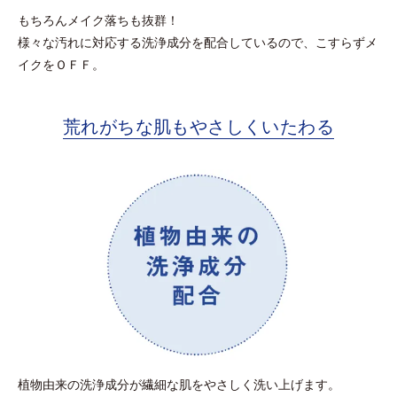
もちろんメイク落ちも抜群！
様々な汚れに対応する洗浄成分を配合しているので、こすらずメ
イクをＯＦＦ。
荒れがちな肌もやさしくいたわる
植物由来の洗浄成分が繊細な肌をやさしく洗い上げます。