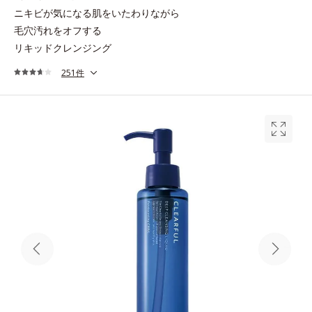
ニキビが気になる肌をいたわりながら
毛穴汚れをオフする
リキッドクレンジング
251件