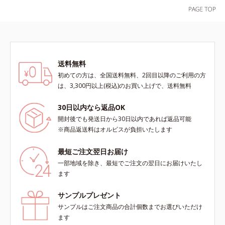
送料無料
初めての方は、全国送料無料、2回目以降のご利用の方
は、3,300円以上(税込)のお買い上げで、送料無料
30日以内なら返品OK
開封後でも発送日から30日以内であれば返品可能
※商品返送料はオルビスが負担いたします
最短ご注文翌日お届け
一部地域を除き、最短でご注文の翌日にお届けいたし
ます
サンプルプレゼント
サンプルはご注文商品の合計個数までお選びいただけ
ます