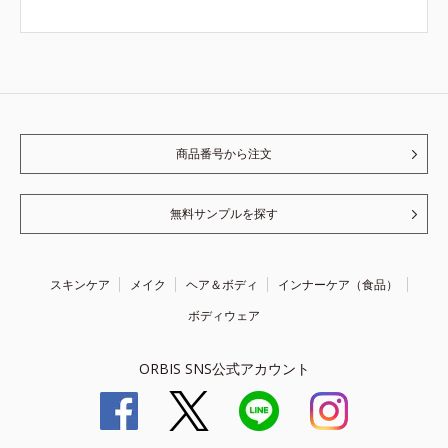
商品番号から注文
無料サンプルを探す
スキンケア
メイク
ヘア＆ボディ
インナーケア（食品）
ボディウェア
ORBIS SNS公式アカウント