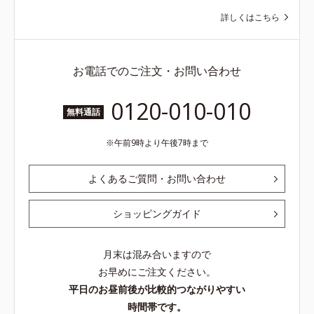
詳しくはこちら
お電話でのご注文・お問い合わせ
0120-010-010
無料通話
午前9時より午後7時まで
よくあるご質問・お問い合わせ
ショッピングガイド
月末は混み合いますので
お早めにご注文ください。
平日のお昼前後が比較的つながりやすい
時間帯です。