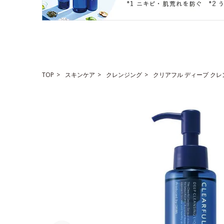
TOP
スキンケア
クレンジング
クリアフル ディープ クレ