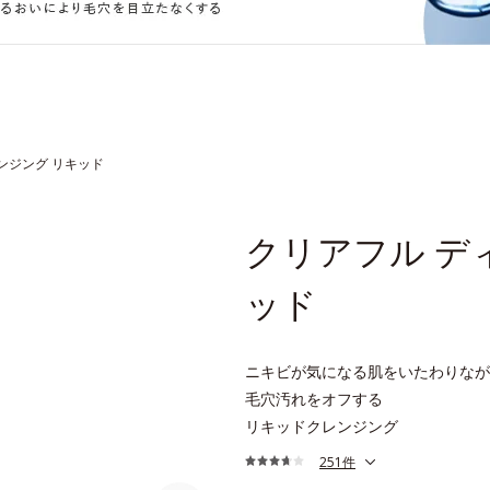
ンジング リキッド
クリアフル デ
ッド
ニキビが気になる肌をいたわりなが
毛穴汚れをオフする
リキッドクレンジング
251件