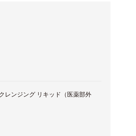
 クレンジング リキッド（医薬部外
。