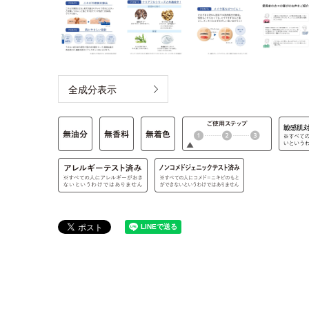
全成分表示