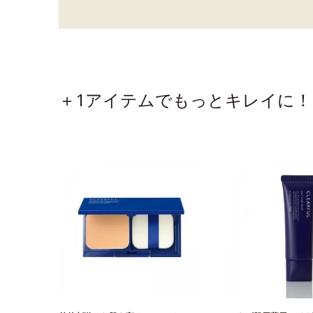
＋1アイテムでもっとキレイに！