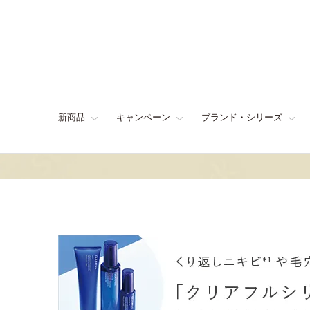
新商品
キャンペーン
ブランド・シリーズ