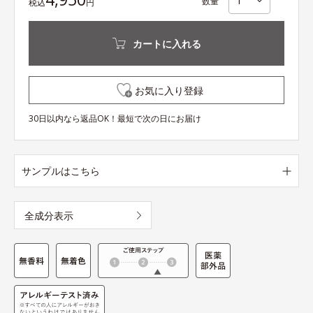
数量
税込
円
カートに入れる
お気に入り登録
30日以内なら返品OK！最短で次の日にお届け
サンプルはこちら
全成分表示