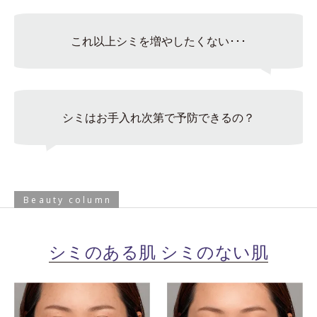
これ以上シミを増やしたくない･･･
シミはお手入れ次第で予防できるの？
Beauty column
シミのある肌 シミのない肌