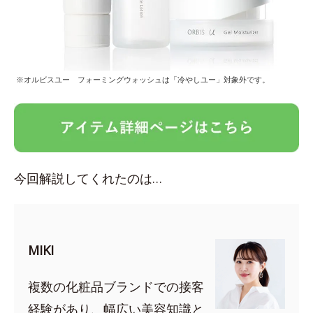
※オルビスユー フォーミングウォッシュは「冷やしユー」対象外です。
今回解説してくれたのは…
MIKI
複数の化粧品ブランドでの接客
経験があり、幅広い美容知識と