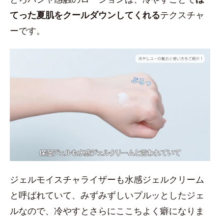
てった夏肌をクールダウンしてくれる
テクスチャ
ーです。
ジェルモイスチャライザーも水感ジェルクリーム
と呼ばれていて、みずみずしいプルッとしたジェ
ルなので、冷やすとさらにここちよく癖になりま