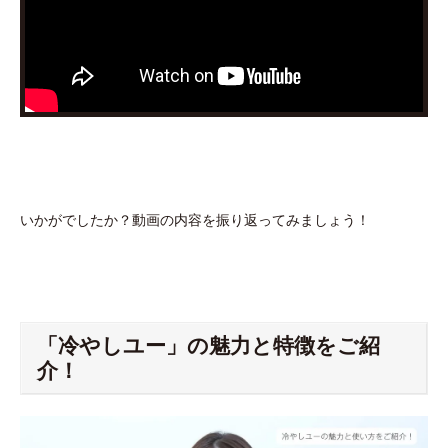
いかがでしたか？動画の内容を振り返ってみましょう！
「冷やしユー」の魅力と特徴をご紹
介！