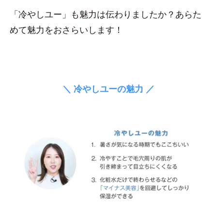
「冷やしユー」も魅力は伝わりましたか？あらた
めて魅力をおさらいします！
＼ 冷やしユーの魅力 ／