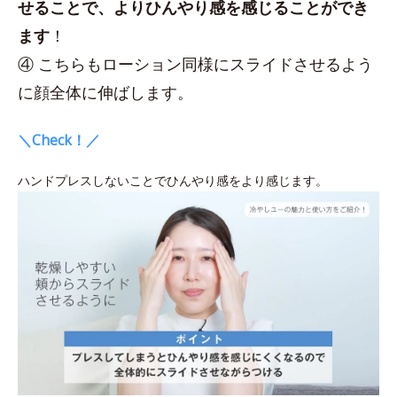
せることで、よりひんやり感を感じることができ
ます
！
④ こちらもローション同様にスライドさせるよう
に顔全体に伸ばします。
＼Check！／
ハンドプレスしないことでひんやり感をより感じます。