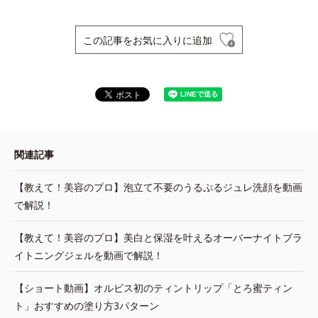
この記事をお気に入りに追加
関連記事
【教えて！美容のプロ】泡立て不要のうるぷるジュレ洗顔を動画
で解説！
【教えて！美容のプロ】美白と保湿を叶えるオーバーナイトブラ
イトニングジェルを動画で解説！
【ショート動画】オルビス初のティントリップ「とろ蜜ティン
ト」おすすめの塗り方3パターン