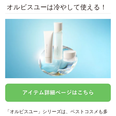
オルビスユーは冷やして使える！
「オルビスユー」シリーズは、ベストコスメも多