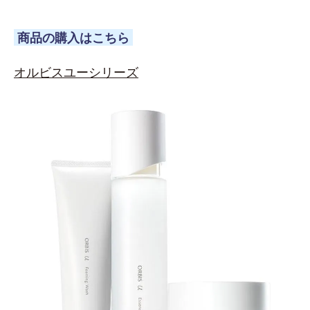
商品の購入はこちら
オルビスユーシリーズ