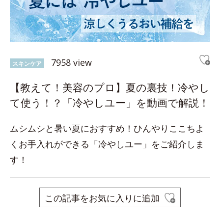
7958 view
スキンケア
【教えて！美容のプロ】夏の裏技！冷やし
て使う！？「冷やしユー」を動画で解説！
ムシムシと暑い夏におすすめ！ひんやりここちよ
くお手入れができる「冷やしユー」をご紹介しま
す！
この記事をお気に入りに追加