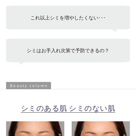
これ以上シミを増やしたくない･･･
シミはお手入れ次第で予防できるの？
Beauty column
シミのある肌 シミのない肌