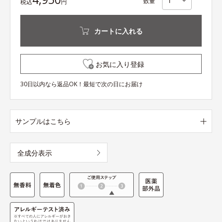
数量
税込
円
カートに入れる
お気に入り登録
30日以内なら返品OK！最短で次の日にお届け
サンプルはこちら
全成分表示