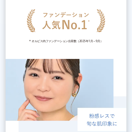
* オルビス内ファンデーション出荷数（2025年1月～9月）