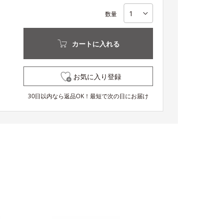
数量
カートに入れる
お気に入り登録
30日以内なら返品OK！最短で次の日にお届け