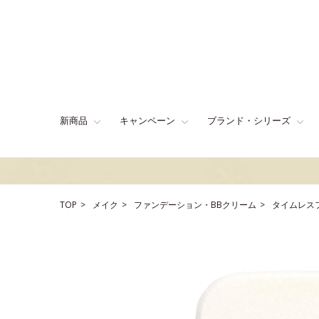
新商品
キャンペーン
ブランド・シリーズ
TOP
メイク
ファンデーション・BBクリーム
タイムレス