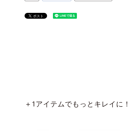
＋1アイテムでもっとキレイに！