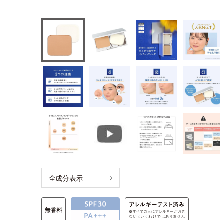
全成分表示