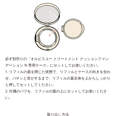
②パフの面を使って
細かくタッピング
必ず別売りの「オルビスユー トリートメント クッションファン
デーション N 専用ケース」にセットしてお使いください。
1. リフィルの蓋を閉じた状態で、リフィルとケースの向きを合わ
せ、パチンと音がするまで、リフィルの蓋全体を上からしっかり
と押してセットしてください。
2. 付属のパフを、リフィルの蓋の上にセットしてお使いくださ
い。
２～３本の指をリボンにしっかり入れ込み、パフと指を固定しま
す。
取り出し方法