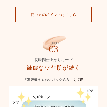
使い方のポイントはこちら
長時間仕上がりキープ
綺麗なツヤ肌が続く
「高密着うるおいパック処方」
を採用