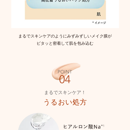
まるでスキンケアのように
みずみずしいメイク膜が
ピタッと密着して肌を包み込む
まるでスキンケア！
うるおい処方