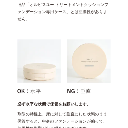
■目元のシワ
旧品「オルビスユー トリートメントクッションフ
パフを持つ反対の手でこめかみ部分を引き上げながら重ねる
ァンデーション専用ケース」とは互換性がありま
■頬の毛穴やほうれい線
せん。
パフを持つ反対の手で頬を引き上げながら重ねる
必ず水平な状態で保管をお願いします。
剤型の特性上、床に対して垂直にした状態のまま
保管すると、中身のファンデーションが偏って、