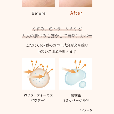
くすみ、色ムラ、シミなど
大人の肌悩みもぼかして自然にカバー
こだわりの2種のカバー成分が光を操り
毛穴レス印象を叶えます