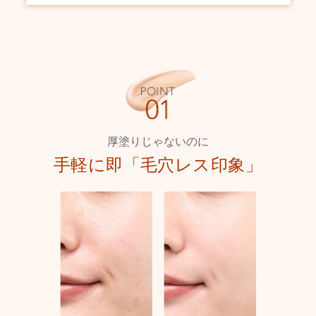
厚塗りじゃないのに
手軽に即「毛穴レス印象」