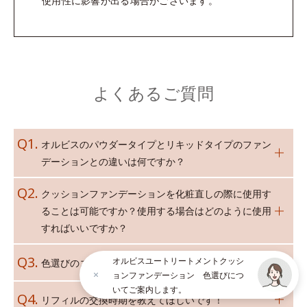
使用性に影響が出る場合がございます。
よくあるご質問
オルビスのパウダータイプとリキッドタイプのファン
デーションとの違いは何ですか？
クッションファンデーションを化粧直しの際に使用す
ることは可能ですか？使用する場合はどのように使用
すればいいですか？
オルビスユートリートメントクッシ
色選びのコツを教えてほしいです。
ョンファンデーション 色選びにつ
いてご案内します。
リフィルの交換時期を教えてほしいです！