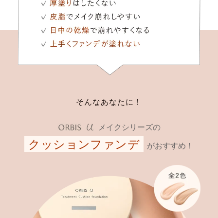
そんなあなたに！
メイクシリーズの
クッションファンデ
がおすすめ！