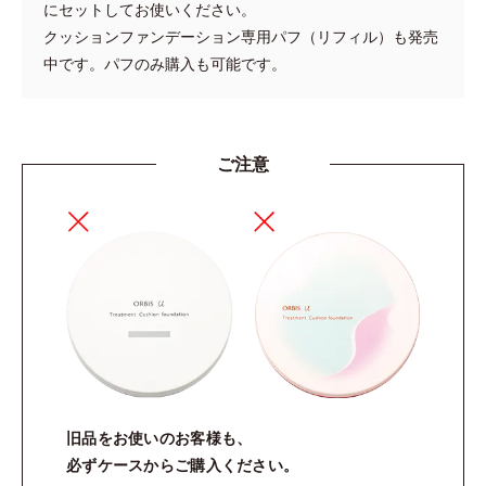
にセットしてお使いください。
少量を重ね塗り
クッションファンデーション専用パフ（リフィル）も発売
中です。パフのみ購入も可能です。
ご注意
お悩み別ワンポイント！
■シミ・ソバカス
気になる部分よりも少し広めの範囲に重ねる
旧品をお使いのお客様も、
パフの端を使うと部分的にタッピングしやすくなります
必ずケースからご購入
ください。