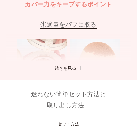
カバー力をキープするポイント
①適量をパフに取る
続きを見る
迷わない簡単セット方法と
取り出し方法！
クッション面にパフを押し当てる際は軽くを意識してファンデー
セット方法
ションを取り、一気にカバーするのではなく、仕上がりを確認し
ながら重ね塗りがおすすめです。