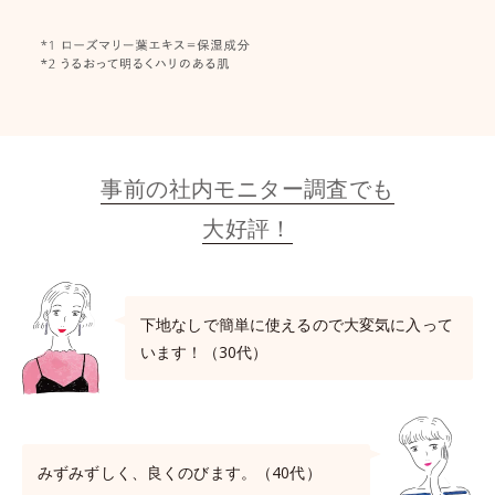
事前の社内モニター調査でも
大好評！
下地なしで簡単に使えるので大変気に入って
います！（30代）
みずみずしく、良くのびます。（40代）