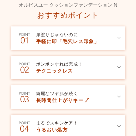
オルビスユー クッションファンデーション N
おすすめポイント
厚塗りじゃないのに
手軽に即「毛穴レス印象」
ポンポンすれば完成！
テクニックレス
綺麗なツヤ肌が続く
長時間仕上がりキープ
まるでスキンケア！
うるおい処方