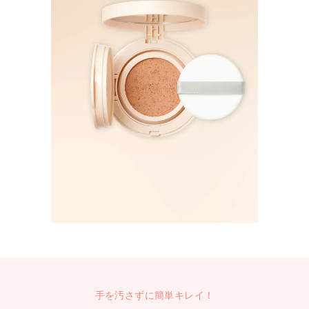
手を汚さずに簡単キレイ！