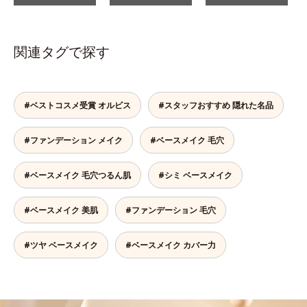
関連タグで探す
#ベストコスメ受賞 オルビス
#スタッフおすすめ 隠れた名品
#ファンデーション メイク
#ベースメイク 毛穴
#ベースメイク 毛穴つるん肌
#シミ ベースメイク
#ベースメイク 美肌
#ファンデーション 毛穴
#ツヤ ベースメイク
#ベースメイク カバー力