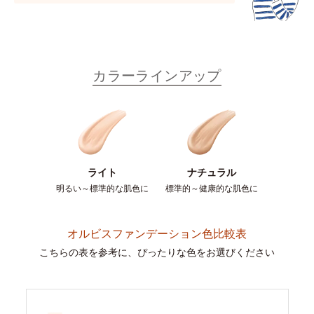
カラーラインアップ
ライト
ナチュラル
明るい～標準的な肌色に
標準的～健康的な肌色に
オルビスファンデーション色比較表
こちらの表を参考に、ぴったりな色をお選びください