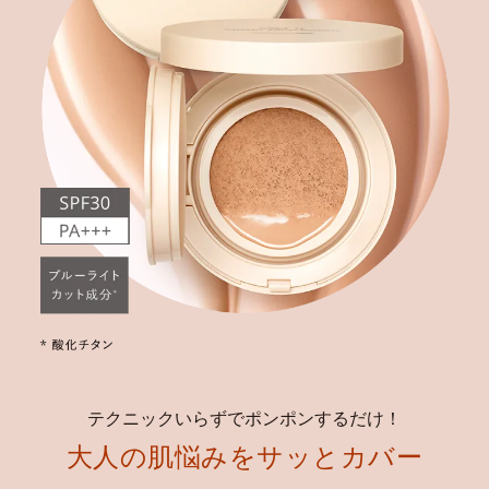
テクニックいらずでポンポンするだけ！
大人の肌悩みをサッとカバー