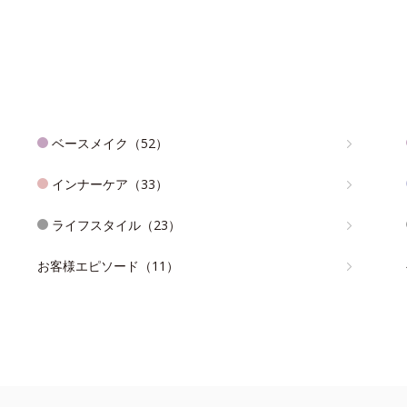
ベースメイク（52）
インナーケア（33）
ライフスタイル（23）
お客様エピソード（11）