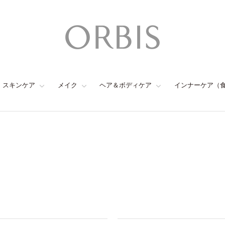
スキンケア
メイク
ヘア＆ボディケア
インナーケア（