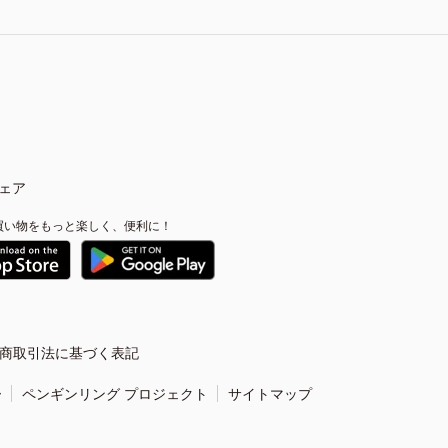
ェア
買い物をもっと楽しく、便利に！
商取引法に基づく表記
ー
ペンギンリング プロジェクト
サイトマップ