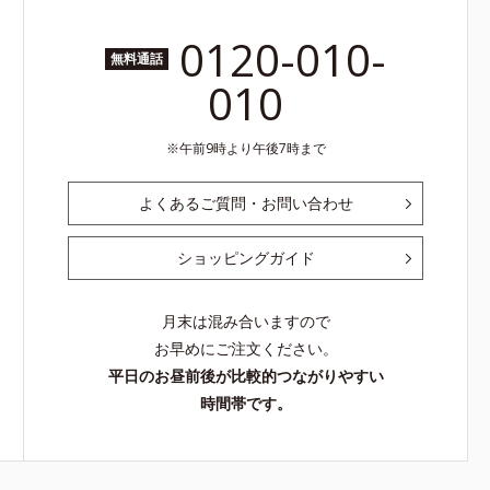
0120-010-
無料通話
010
午前9時より午後7時まで
よくあるご質問・お問い合わせ
ショッピングガイド
月末は混み合いますので
お早めにご注文ください。
平日のお昼前後が比較的つながりやすい
時間帯です。