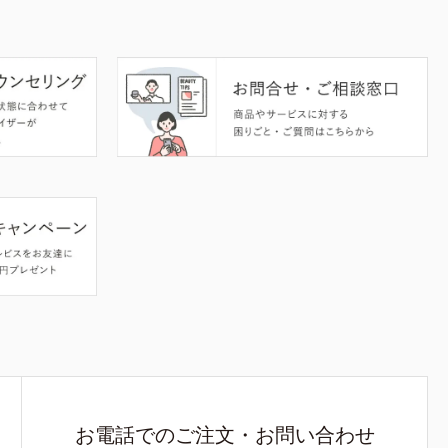
お電話でのご注文・お問い合わせ