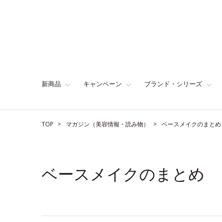
新商品
キャンペーン
ブランド・シリーズ
TOP
マガジン（美容情報・読み物）
ベースメイクのまとめ
ベースメイクのまとめ