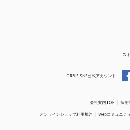
ス
ORBIS SNS公式アカウント
会社案内TOP
採用
オンラインショップ利用規約
Webコミュニテ