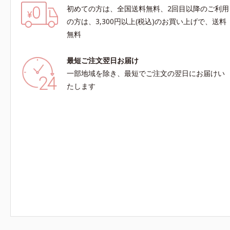
初めての方は、全国送料無料、2回目以降のご利用
の方は、3,300円以上(税込)のお買い上げで、送料
無料
最短ご注文翌日お届け
一部地域を除き、最短でご注文の翌日にお届けい
たします