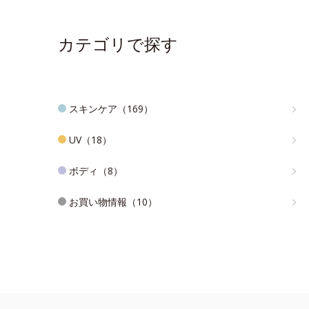
カテゴリで探す
スキンケア（169）
UV（18）
ボディ（8）
お買い物情報（10）