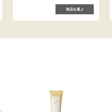
商品を選ぶ