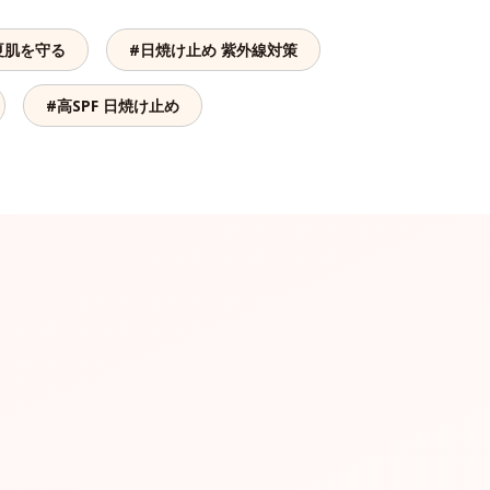
夏肌を守る
#日焼け止め 紫外線対策
#高SPF 日焼け止め