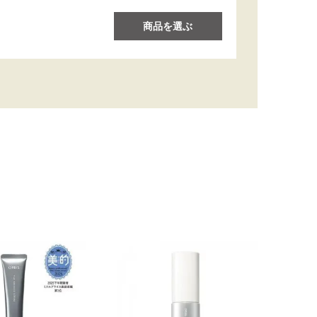
商品を選ぶ