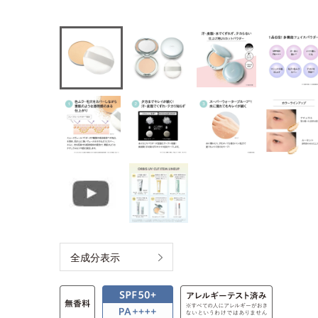
全成分表示