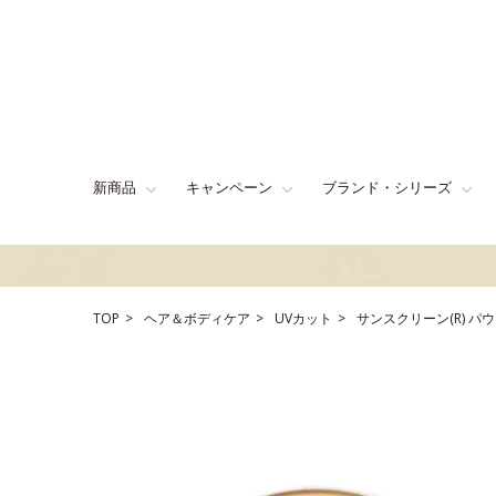
新商品
キャンペーン
ブランド・シリーズ
TOP
ヘア＆ボディケア
UVカット
サンスクリーン(R) パ