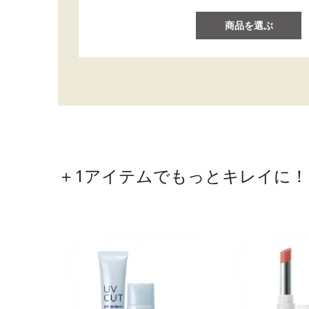
商品を選ぶ
＋1アイテムでもっとキレイに！