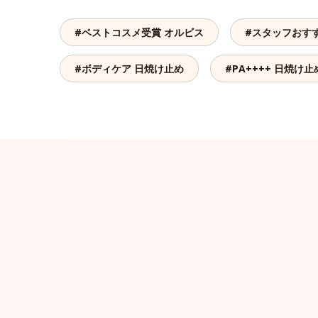
#ベストコスメ受賞 オルビス
#スタッフおす
#ボディケア 日焼け止め
#PA++++ 日焼け止