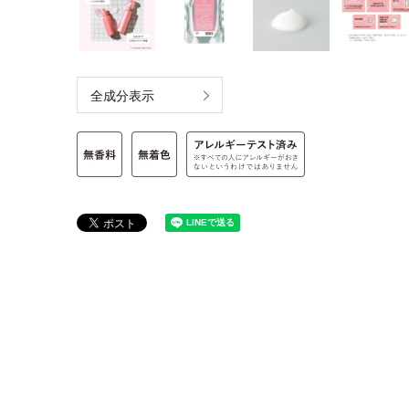
全成分表示