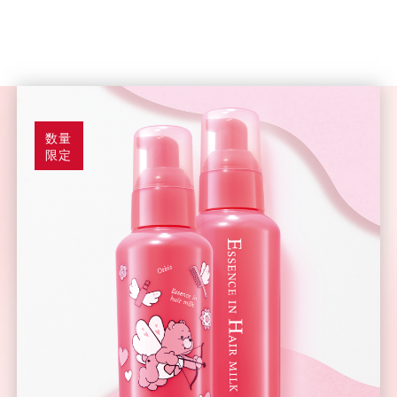
数量
限定