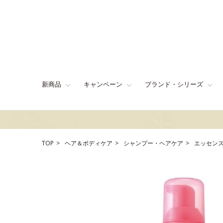
新商品
キャンペーン
ブランド・シリーズ
TOP
ヘア＆ボディケア
シャンプー・ヘアケア
エッセン